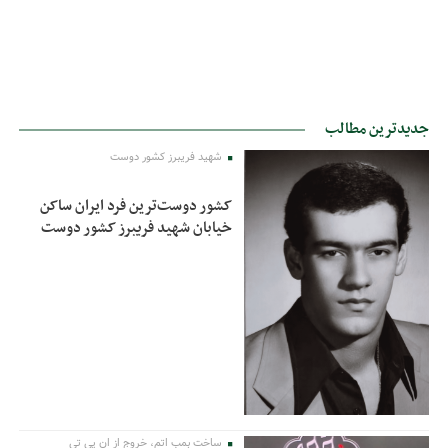
جدیدترین مطالب
شهید فریبرز کشور دوست
کشور دوست‌ترین فرد ایران ساکن
خیابان شهید فریبرز کشور دوست
ساخت بمب اتم، خروج از ان پی تی