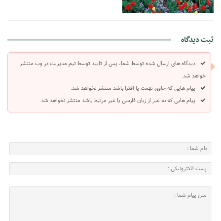
ثبت دیدگاه
دیدگاه های ارسال شده توسط شما، پس از تایید توسط تیم مدیریت در وب منتشر
خواهد شد.
پیام هایی که حاوی تهمت یا افترا باشد منتشر نخواهد شد.
پیام هایی که به غیر از زبان فارسی یا غیر مرتبط باشد منتشر نخواهد شد.