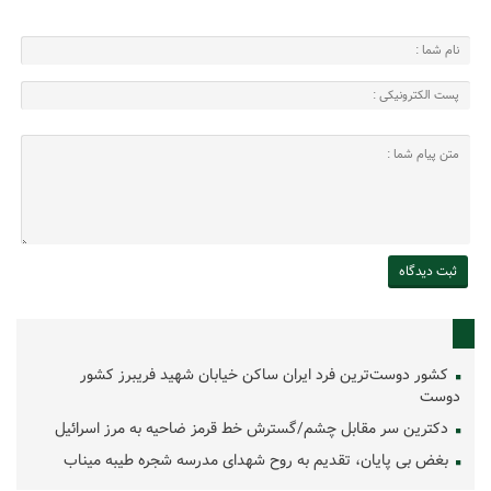
کشور دوست‌ترین فرد ایران ساکن خیابان شهید فریبرز کشور
دوست
دکترین سر مقابل چشم/گسترش خط قرمز ضاحیه به مرز اسرائیل
بغض بی پایان، تقدیم به روح شهدای مدرسه شجره طیبه میناب