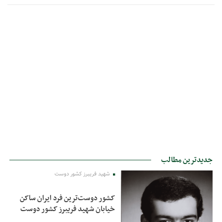
جدیدترین مطالب
شهید فریبرز کشور دوست
کشور دوست‌ترین فرد ایران ساکن
خیابان شهید فریبرز کشور دوست