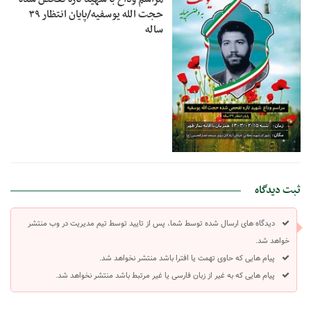
حجت الله یوسفیه/پایان انتظار ۳۹
ساله
ثبت دیدگاه
دیدگاه های ارسال شده توسط شما، پس از تایید توسط تیم مدیریت در وب منتشر
خواهد شد.
پیام هایی که حاوی تهمت یا افترا باشد منتشر نخواهد شد.
پیام هایی که به غیر از زبان فارسی یا غیر مرتبط باشد منتشر نخواهد شد.