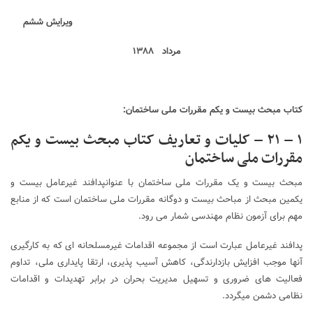
ویرایش ششم
مرداد
۱۳۸۸
کتاب مبحث بیست و یکم مقررات ملی ساختمان:
۱ – ۲۱ – کلیات و تعاریف کتاب مبحث بیست و یکم
مقررات ملی ساختمان
مبحث بیست و یک مقررات ملی ساختمان با عنوانپدافند غیرعامل بیست و
یکمین مبحث از مباحث بیست و دوگانه مقررات ملی ساختمان است که از منابع
مهم برای آزمون نظام مهندسی شمار می رود.
پدافند غیرعامل عبارت است از مجموعه اقدامات غیرمسلحانه ای که به کارگیری
آنها موجب افزایش بازدارندگی، کاهش آسیب پذیری، ارتقا پایداری ملی، تداوم
فعالیت های ضروری و تسهیل مدیریت بحران در برابر تهدیدات و اقدامات
نظامی دشمن میگردد.