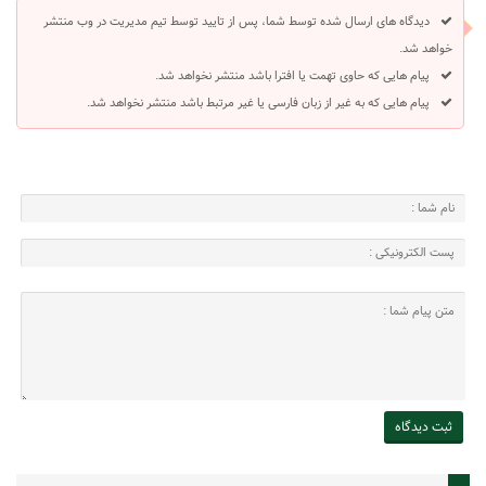
دیدگاه های ارسال شده توسط شما، پس از تایید توسط تیم مدیریت در وب منتشر
خواهد شد.
پیام هایی که حاوی تهمت یا افترا باشد منتشر نخواهد شد.
پیام هایی که به غیر از زبان فارسی یا غیر مرتبط باشد منتشر نخواهد شد.