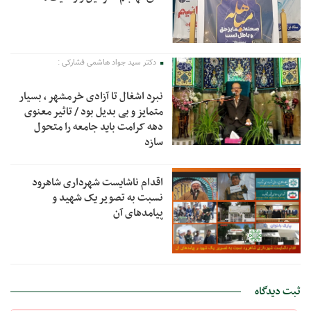
دکتر سید جواد هاشمی فشارکی :
نبرد اشغال تا آزادی خرمشهر ، بسیار
متمایز و بی بدیل بود / تاثیر معنوی
دهه کرامت باید جامعه را متحول
سازد
اقدام ناشایست شهرداری شاهرود
نسبت به تصویر یک شهید و
پیامدهای آن
ثبت دیدگاه