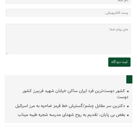
کشور دوست‌ترین فرد ایران ساکن خیابان شهید فریبرز کشور
دوست
دکترین سر مقابل چشم/گسترش خط قرمز ضاحیه به مرز اسرائیل
بغض بی پایان، تقدیم به روح شهدای مدرسه شجره طیبه میناب