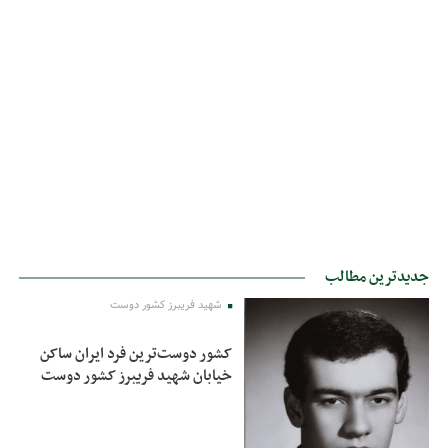
جدیدترین مطالب
شهید فریبرز کشور دوست
کشور دوست‌ترین فرد ایران ساکن
خیابان شهید فریبرز کشور دوست