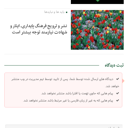
باید ها و نبایدها
نشر و ترویج فرهنگ پایداری، ایثار و
شهادت نیازمند توجه بیشتر است
ثبت دیدگاه
دیدگاه های ارسال شده توسط شما، پس از تایید توسط تیم مدیریت در وب منتشر
خواهد شد.
پیام هایی که حاوی تهمت یا افترا باشد منتشر نخواهد شد.
پیام هایی که به غیر از زبان فارسی یا غیر مرتبط باشد منتشر نخواهد شد.