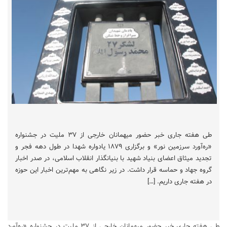
طی هفته جاری خبر حضور میهمانان خارجی از ۳۷ ملیت در جشنواره
«ره‌آورد سرزمین نور» و برگزاری ۱۸۷۹ یادواره شهدا در طول دهه فجر و
تجدید میثاق اعضای بنیاد شهید با بنیانگذار انقلاب اسلامی، در صدر اخبار
گروه جهاد و حماسه قرار داشت. در زیر نگاهی به مهم‌ترین اخبار این حوزه
در هفته جاری داریم. […]
طی هفته جاری خبر حضور میهمانان خارجی از ۳۷ ملیت در جشنواره «ره‌آورد