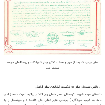
متن بیانیه که بعد از مهر وامضا ، تکثیر و در شهرتکاب و روستاهای حومه
منتشر شد
تلاش دشمنان برای به شکست کشاندن ندای آرامش
دشمنان مردم شریف کردستان عصر همان روز انتشار بیانیه دعوت نامه ( امان
نامه به فریب خوردگان ) روحانی عزیز (علی جان دلداده ) و دوپاسدار را به