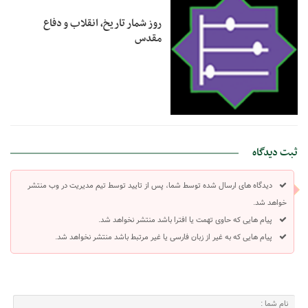
روز شمار تاریخ، انقلاب و دفاع
مقدس
ثبت دیدگاه
دیدگاه های ارسال شده توسط شما، پس از تایید توسط تیم مدیریت در وب منتشر
خواهد شد.
پیام هایی که حاوی تهمت یا افترا باشد منتشر نخواهد شد.
پیام هایی که به غیر از زبان فارسی یا غیر مرتبط باشد منتشر نخواهد شد.