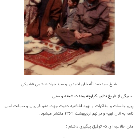
شیخ سیدحمدالله خان احمدی و سید جواد هاشمی فشارکی
برگی از تاریخ ندای یکپارچه وحدت شیعه و سنی
پیرو جلسات و مذاکرات و تهیه اطلاعیه دعوت جهت عفو فراریان و ضمانت امان
نامه به انان تهیه و در نهم اردیبهشت ۱۳۶۲ منتشر میشود .
متن اطلاعیه ای که توفیق پیگیری داشتم :