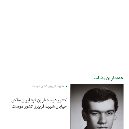
جدیدترین مطالب
شهید فریبرز کشور دوست
کشور دوست‌ترین فرد ایران ساکن
خیابان شهید فریبرز کشور دوست