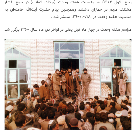
ربیع الاول ۱۴۰۲‏) به مناسبت هفته وحدت (برکات انقلاب) در جمع اقشار
مختلف مردم در جماران‏ داشتند وهمچنین‏‏‏‏ پیام حضرت آیت‌الله خامنه‌ای به‌
مناسبت هفته وحدت در ۱۳۶۰/۱۰/۱۸ منتشر شد .
مراسم هفته وحدت در چهار ماه قبل یعنی در اواخر دی ماه سال ۱۳۶۰ برگزار شد