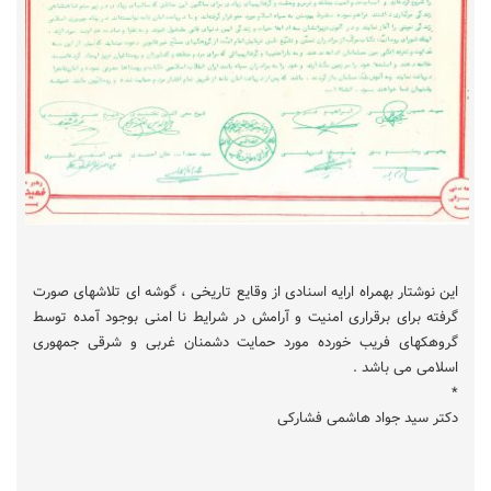
این نوشتار بهمراه ارایه اسنادی از وقایع تاریخی ، گوشه ای تلاشهای صورت
گرفته برای برقراری امنیت و آرامش در شرایط نا امنی بوجود آمده توسط
گروهکهای فریب خورده مورد حمایت دشمنان غربی و شرقی جمهوری
اسلامی می باشد .
*
دکتر سید جواد هاشمی فشارکی