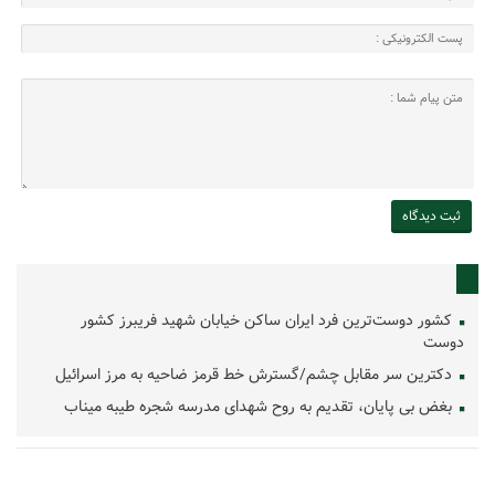
کشور دوست‌ترین فرد ایران ساکن خیابان شهید فریبرز کشور
دوست
دکترین سر مقابل چشم/گسترش خط قرمز ضاحیه به مرز اسرائیل
بغض بی پایان، تقدیم به روح شهدای مدرسه شجره طیبه میناب