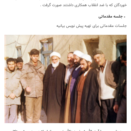
خوردگان که با ضد انقلاب همکاری داشتند صورت گرفت .
جلسه مقدماتی
جلسات مقدماتی برای تهیه پیش نویس بیانیه