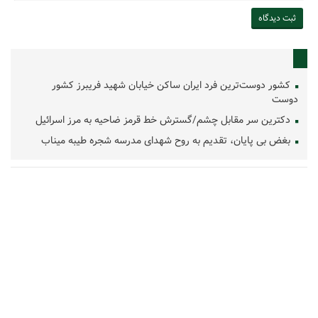
کشور دوست‌ترین فرد ایران ساکن خیابان شهید فریبرز کشور
دوست
دکترین سر مقابل چشم/گسترش خط قرمز ضاحیه به مرز اسرائیل
بغض بی پایان، تقدیم به روح شهدای مدرسه شجره طیبه میناب