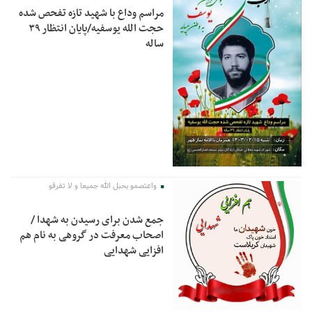
مراسم وداع با شهید تازه تفحص شده
حجت الله یوسفیه/پایان انتظار ۳۹
ساله
واعتصمو بحبل الله جمیعا و لا تفرقو
جمع شدن برای رسیدن به شهدا /
اصحاب معرفت در گروهی به نام هم
افزایی شهدایی