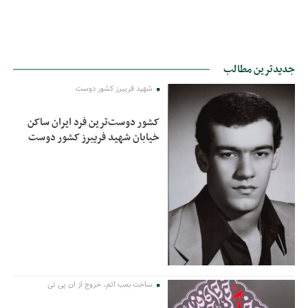
جدیدترین مطالب
شهید فریبرز کشور دوست
کشور دوست‌ترین فرد ایران ساکن
خیابان شهید فریبرز کشور دوست
ساخت بمب اتم، خروج از ان پی تی