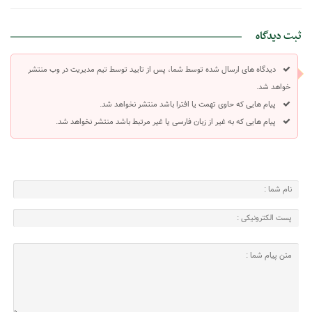
ثبت دیدگاه
دیدگاه های ارسال شده توسط شما، پس از تایید توسط تیم مدیریت در وب منتشر
خواهد شد.
پیام هایی که حاوی تهمت یا افترا باشد منتشر نخواهد شد.
پیام هایی که به غیر از زبان فارسی یا غیر مرتبط باشد منتشر نخواهد شد.