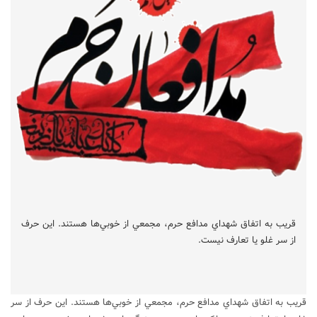
قريب به اتفاق شهداي مدافع حرم، مجمعي از خوبي‌ها هستند. اين حرف
از سر غلو يا تعارف نيست.
قريب به اتفاق شهداي مدافع حرم، مجمعي از خوبي‌ها هستند. اين حرف از سر