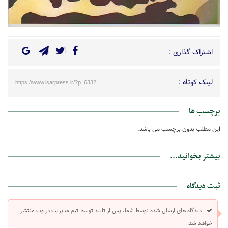
اشتراک گذاری :
لینک کوتاه :
https://www.isarpress.ir/?p=6332
برچسب ها
این مطلب بدون برچسب می باشد.
بیشتر بخوانید...
ثبت دیدگاه
دیدگاه های ارسال شده توسط شما، پس از تایید توسط تیم مدیریت در وب منتشر
خواهد شد.