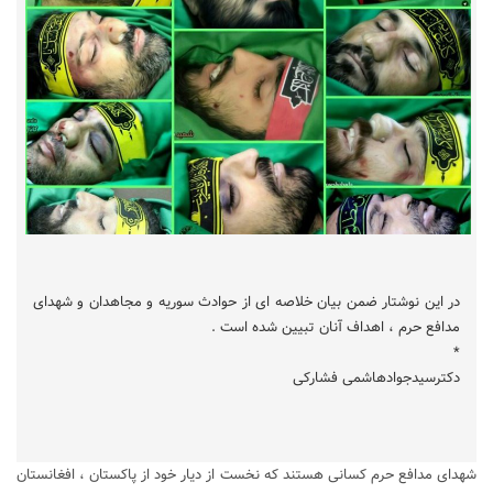
در این نوشتار ضمن بیان خلاصه ای از حوادث سوریه و مجاهدان و شهدای
مدافع حرم ، اهداف آنان تبیین شده است .
*
دکترسیدجوادهاشمی فشارکی
شهدای مدافع حرم کسانی هستند که نخست از دیار خود از پاکستان ، افغانستان