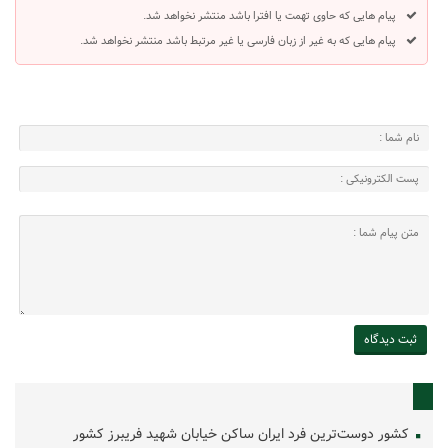
پیام هایی که حاوی تهمت یا افترا باشد منتشر نخواهد شد.
پیام هایی که به غیر از زبان فارسی یا غیر مرتبط باشد منتشر نخواهد شد.
کشور دوست‌ترین فرد ایران ساکن خیابان شهید فریبرز کشور