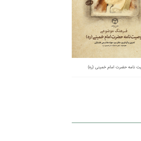
نامه حضرت امام خمینی (ره)