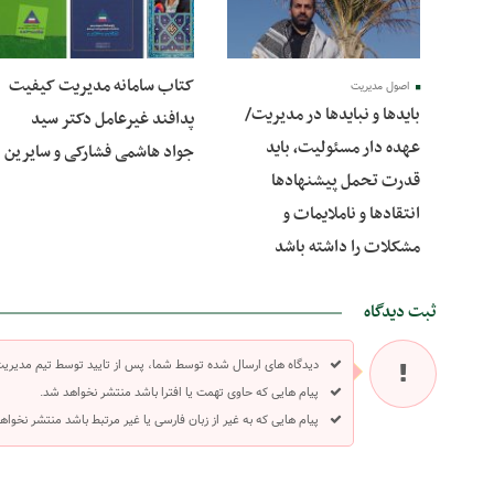
کتاب سامانه مدیریت کیفیت
اصول مدیریت
بایدها و نبایدها در مدیریت/
پدافند غیرعامل دکتر سید
عهده دار مسئولیت، باید
جواد هاشمی فشارکی و سایرین
قدرت تحمل پیشنهادها
انتقادها و ناملایمات و
مشکلات را داشته باشد
ثبت دیدگاه
دیدگاه های ارسال شده توسط شما، پس از تایید توسط تیم مدیری
پیام هایی که حاوی تهمت یا افترا باشد منتشر نخواهد شد.
پیام هایی که به غیر از زبان فارسی یا غیر مرتبط باشد منتشر نخواه