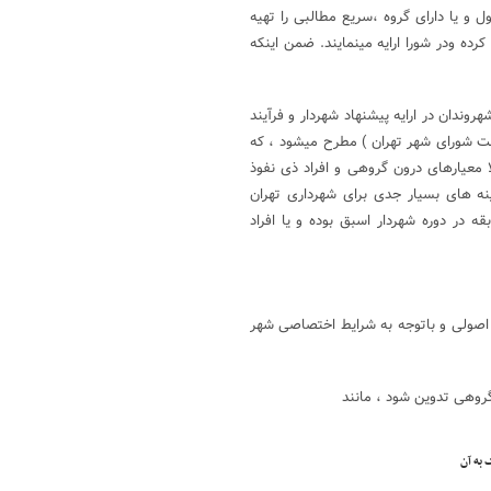
ل و یا دارای گروه ،سریع مطالبی را تهیه
کرده ودر شورا ارایه مینمایند. ضمن اینکه
دان در ارایه پیشنهاد شهردار و فرآیند
ست شورای شهر تهران ) مطرح میشود ، که
معیارهای درون گروهی و افراد ذی نفوذ
نه های بسیار جدی برای شهرداری تهران
 در دوره شهردار اسبق بوده و یا افراد
اصولی و باتوجه به شرایط اختصاصی شهر
وهی تدوین شود ، مانند