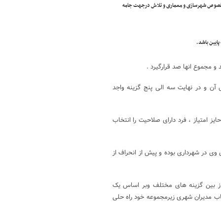
 درخصوص شهرسازی و معماری و تلاش درجهت جامه
ایین باشد.
 و مجموع انها صد قرارگیرد .
ن و در نهایت سه الی پنج گزینه واجد
 امتیاز ، فرد دارای صلاحیت را انتخاب
ی در شهرداری بوده و پیش از انحراف از
از بین گزینه های مختلف وبر اساس یک
خاب مدیران شهری زیرمجموعه خود راه حلی