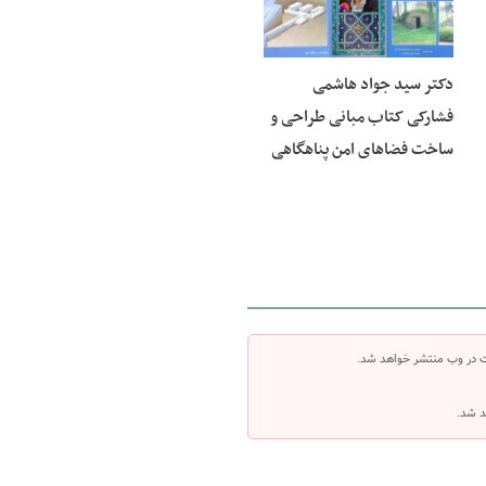
دکتر سيد جواد هاشمی‌
فشارکی کتاب مبانی طراحی و
ساخت فضاهای امن پناهگاهی
ت در وب منتشر خواهد شد.
د شد.