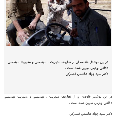
در این نوشتار خلاصه ای از تعاریف مدیریت ، مهندسی و مدیریت مهندسی
دفاعی ورزمی تبیین شده است .
دکتر سید جواد هاشمی فشارکی
در این نوشتار خلاصه ای از تعاریف مدیریت ، مهندسی و مدیریت مهندسی
دفاعی ورزمی تبیین شده است .
دکتر سید جواد هاشمی فشارکی