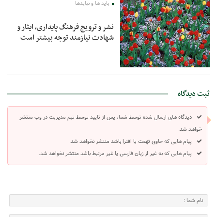
باید ها و نبایدها
نشر و ترویج فرهنگ پایداری، ایثار و
شهادت نیازمند توجه بیشتر است
ثبت دیدگاه
دیدگاه های ارسال شده توسط شما، پس از تایید توسط تیم مدیریت در وب منتشر
خواهد شد.
پیام هایی که حاوی تهمت یا افترا باشد منتشر نخواهد شد.
پیام هایی که به غیر از زبان فارسی یا غیر مرتبط باشد منتشر نخواهد شد.