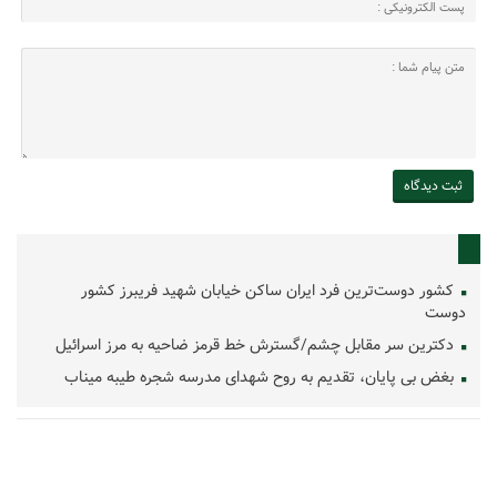
کشور دوست‌ترین فرد ایران ساکن خیابان شهید فریبرز کشور
دوست
دکترین سر مقابل چشم/گسترش خط قرمز ضاحیه به مرز اسرائیل
بغض بی پایان، تقدیم به روح شهدای مدرسه شجره طیبه میناب