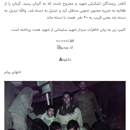
آنقدر رزمندگان لشکرش شهید و مجروح شدند که به گردان رسید. گردان را از
طلائیه به جزیره مجنون جنوبی منتقل کرد و تبدیل به دسته شد. والله تبدیل به
دسته شد یعنی قریب به ۴۰ نفر. همت با دسته ماند.
کلیپ زیر به بیان خاطرات سردار شهید سلیمانی از شهید همت پرداخته است.
۰۰:۰۰
۰۱:۵۶
کد ویدیو
دانلود
انتهای پیام