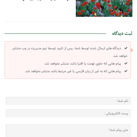
ثبت دیدگاه
دیدگاه های ارسال شده توسط شما، پس از تایید توسط تیم مدیریت در وب منتشر
خواهد شد.
پیام هایی که حاوی تهمت یا افترا باشد منتشر نخواهد شد.
پیام هایی که به غیر از زبان فارسی یا غیر مرتبط باشد منتشر نخواهد شد.