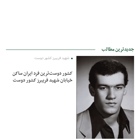
جدیدترین مطالب
شهید فریبرز کشور دوست
کشور دوست‌ترین فرد ایران ساکن
خیابان شهید فریبرز کشور دوست