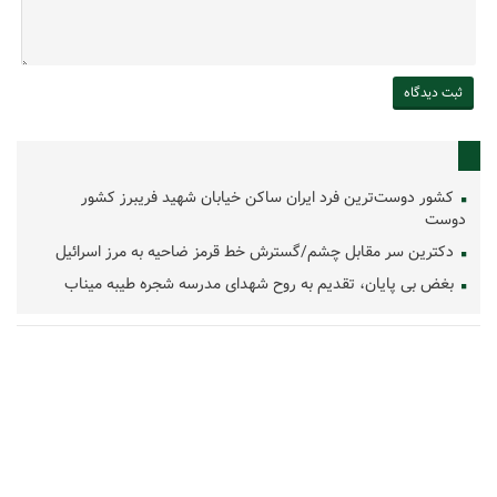
کشور دوست‌ترین فرد ایران ساکن خیابان شهید فریبرز کشور
دوست
دکترین سر مقابل چشم/گسترش خط قرمز ضاحیه به مرز اسرائیل
بغض بی پایان، تقدیم به روح شهدای مدرسه شجره طیبه میناب