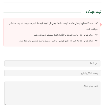
ثبت دیدگاه
دیدگاه های ارسال شده توسط شما، پس از تایید توسط تیم مدیریت در وب منتشر
خواهد شد.
پیام هایی که حاوی تهمت یا افترا باشد منتشر نخواهد شد.
پیام هایی که به غیر از زبان فارسی یا غیر مرتبط باشد منتشر نخواهد شد.