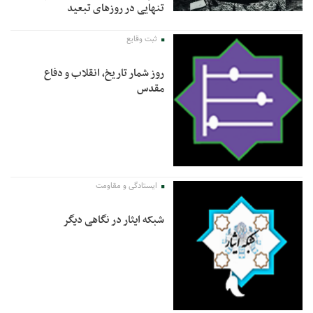
تنهایی در روزهای تبعید
ثبت وقایع
روز شمار تاریخ، انقلاب و دفاع
مقدس
ایستادگی و مقاومت
شبکه ایثار در نگاهی دیگر