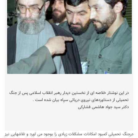
در این نوشتار خلاصه ای از نخستین دیدار رهبر انقلاب اسلامی پس از جنگ
تحمیلی از دستاوردهای نیروی دریائی سپاه بیان شده است .
دکتر سید جواد هاشمی فشارکی
درجنگ تحمیلی کمبود امکانات مشکلات زیادی را بوجود می اورد و تلاشهایی نیز