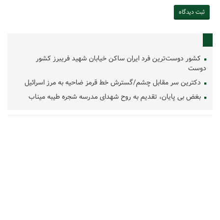
کشور دوست‌ترین فرد ایران ساکن خیابان شهید فریبرز کشور
دوست
دکترین سر مقابل چشم/گسترش خط قرمز ضاحیه به مرز اسرائیل
بغض بی پایان، تقدیم به روح شهدای مدرسه شجره طیبه میناب