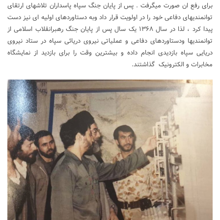
برای رفع ان صورت میگرفت . پس از پایان جنگ سپاه پاسداران تلاشهای ارتقای
توانمندیهای دفاعی خود را در اولویت قرار داد وبه دستاوردهای اولیه ای نیز دست
پیدا کرد ، لذا در سال ۱۳۶۸ یک سال پس از پایان جنگ رهبرانقلاب اسلامی از
توانمندیها ودستاوردهای دفاعی و عملیاتی نیروی دریائی سپاه در ستاد نیروی
دریایی سپاه بازدیدی انجام داده و بیشترین وقت را برای بازدید از نمایشگاه
مخابرات و الکترونیک گذاشتند.