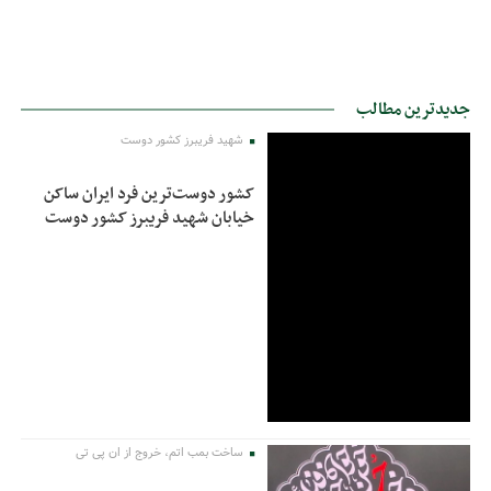
جدیدترین مطالب
شهید فریبرز کشور دوست
کشور دوست‌ترین فرد ایران ساکن
خیابان شهید فریبرز کشور دوست
ساخت بمب اتم، خروج از ان پی تی