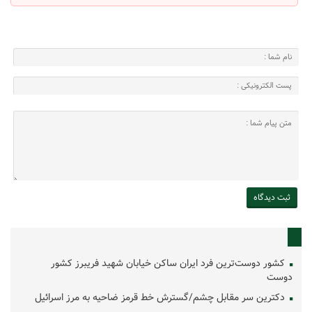
کشور دوست‌ترین فرد ایران ساکن خیابان شهید فریبرز کشور
دوست
دکترین سر مقابل چشم/گسترش خط قرمز ضاحیه به مرز اسرائیل