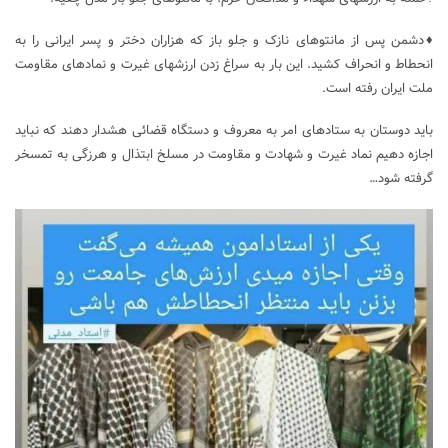
♦️دشمن پس از مانتوهای نازک و جلو باز که هزاران دختر و پسر ایرانی را به
انحطاط و انحراف کشید. این بار به سراغ زدن ارزشهای غیرت و نمادهای مقاومت
ملت ایران رفته است.
باید دوستان به ستادهای امر به معروف و دستگاه قضائی هشدار دهند که نباید
اجازه دهیم نماد غیرت و شهادت و مقاومت در مسلخ ابتذال و هرزگی به تمسخر
گرفته شود…