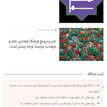
باید ها و نبایدها
نشر و ترویج فرهنگ پایداری، ایثار و
شهادت نیازمند توجه بیشتر است
ثبت دیدگاه
دیدگاه های ارسال شده توسط شما، پس از تایید توسط تیم مدیریت در وب منتشر
خواهد شد.
پیام هایی که حاوی تهمت یا افترا باشد منتشر نخواهد شد.
پیام هایی که به غیر از زبان فارسی یا غیر مرتبط باشد منتشر نخواهد شد.