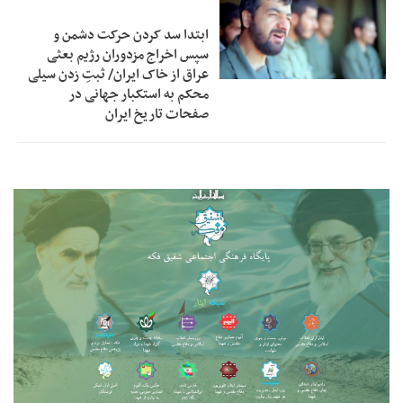
ابتدا سد کردن حرکت دشمن و
سپس اخراج مزدوران رژیم بعثی
عراق از خاک ایران/ ثبتِ زدن سیلی
محکم به استکبار جهانی در
صفحات تاریخ ایران