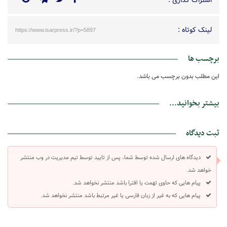
اشتراک گذاری :
لینک کوتاه :
https://www.isarpress.ir/?p=5897
برچسب ها
این مطلب بدون برچسب می باشد.
بیشتر بخوانید...
ثبت دیدگاه
دیدگاه های ارسال شده توسط شما، پس از تایید توسط تیم مدیریت در وب منتشر
خواهد شد.
پیام هایی که حاوی تهمت یا افترا باشد منتشر نخواهد شد.
پیام هایی که به غیر از زبان فارسی یا غیر مرتبط باشد منتشر نخواهد شد.