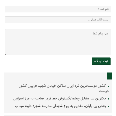
کشور دوست‌ترین فرد ایران ساکن خیابان شهید فریبرز کشور
دوست
دکترین سر مقابل چشم/گسترش خط قرمز ضاحیه به مرز اسرائیل
بغض بی پایان، تقدیم به روح شهدای مدرسه شجره طیبه میناب