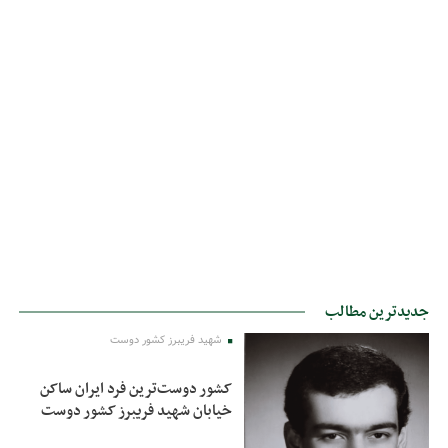
جدیدترین مطالب
شهید فریبرز کشور دوست
کشور دوست‌ترین فرد ایران ساکن
خیابان شهید فریبرز کشور دوست