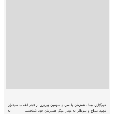
خبرگزاری رسا ـ همزمان با سی و سومین پیروزی از فجر انقلاب سرداران
شهید سراج و سوداگر به دیدار دیگر همرزمان خود شتافتند. به