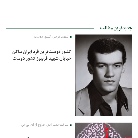
جدیدترین مطالب
شهید فریبرز کشور دوست
کشور دوست‌ترین فرد ایران ساکن
خیابان شهید فریبرز کشور دوست
ساخت بمب اتم، خروج از ان پی تی