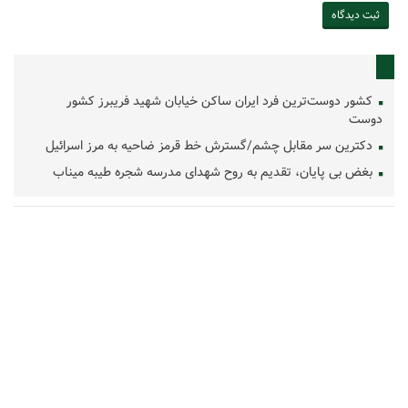
کشور دوست‌ترین فرد ایران ساکن خیابان شهید فریبرز کشور
دوست
دکترین سر مقابل چشم/گسترش خط قرمز ضاحیه به مرز اسرائیل
بغض بی پایان، تقدیم به روح شهدای مدرسه شجره طیبه میناب