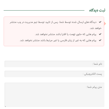
ثبت دیدگاه
دیدگاه های ارسال شده توسط شما، پس از تایید توسط تیم مدیریت در وب منتشر
خواهد شد.
پیام هایی که حاوی تهمت یا افترا باشد منتشر نخواهد شد.
پیام هایی که به غیر از زبان فارسی یا غیر مرتبط باشد منتشر نخواهد شد.