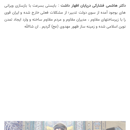
دکتر هاشمی فشارکی درپایان اظهار داشت
: بایستی بسرعت با بازسازی ویرانی
های بوجود آمده از سوی دولت تدبیر؛ از مشکلات فعلی خارج شده و ایران قوی
را با زیرساختهای مقاوم ، مدیران مقاوم و مردم مقاوم ساخته و وارد ایجاد تمدن
نوین اسلامی شده و زمینه ساز ظهور مهدوی (عح) گردیم . ان شاالله