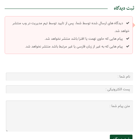
ثبت دیدگاه
دیدگاه های ارسال شده توسط شما، پس از تایید توسط تیم مدیریت در وب منتشر
خواهد شد.
پیام هایی که حاوی تهمت یا افترا باشد منتشر نخواهد شد.
پیام هایی که به غیر از زبان فارسی یا غیر مرتبط باشد منتشر نخواهد شد.