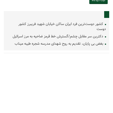
کشور دوست‌ترین فرد ایران ساکن خیابان شهید فریبرز کشور
دوست
دکترین سر مقابل چشم/گسترش خط قرمز ضاحیه به مرز اسرائیل
بغض بی پایان، تقدیم به روح شهدای مدرسه شجره طیبه میناب