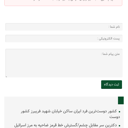
کشور دوست‌ترین فرد ایران ساکن خیابان شهید فریبرز کشور
دوست
دکترین سر مقابل چشم/گسترش خط قرمز ضاحیه به مرز اسرائیل