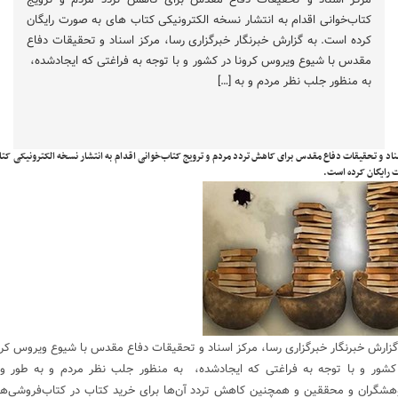
کتاب‌خوانی اقدام به انتشار نسخه الکترونیکی کتاب های به صورت رایگان
کرده است. به گزارش خبرنگار خبرگزاری رسا، مرکز اسناد و تحقیقات دفاع
مقدس با شیوع ویروس کرونا در کشور و با توجه به فراغتی که ایجادشده،
به‌ منظور جلب نظر مردم و به […]
ناد و تحقیقات دفاع مقدس برای کاهش تردد مردم و ترویج کتاب‌خوانی اقدام به انتشار نسخه الکترونیکی کت
 رایگان کرده است.
گزارش خبرنگار
خبرگزاری رسا
، مرکز اسناد و تحقیقات دفاع مقدس با شیوع ویروس کرو
کشور و با توجه به فراغتی که ایجادشده، به‌ منظور جلب نظر مردم و به طور وی
هشگران و محققین و همچنین کاهش تردد آن‌ها برای خرید کتاب در کتاب‌فروشی‌ها