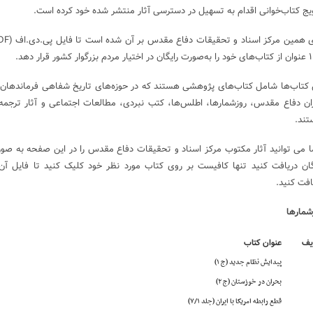
یج کتاب‌خوانی اقدام به تسهیل در دسترسی آثار منتشر شده خود کرده است.
 بزرگوار کشور قرار دهد.
 کتاب‌ها شامل کتاب‌های پژوهشی هستند که در حوزه‌های تاریخ شفاهی فرماندهان 
ان دفاع مقدس، روزشمارها، اطلس‌ها، کتب نبردی، مطالعات اجتماعی و آثار ترجمه‌
ند.
 می توانید آثار مکتوب مرکز اسناد و تحقیقات دفاع مقدس را در این صفحه به صو
گان دریافت کنید تنها کافیست بر روی کتاب مورد نظر خود کلیک کنید تا فایل آن 
افت کنید.
شمارها
یف
عنوان کتاب
پیدایش نظام جدید (ج ۱)
بحران در خوزستان (ج ۲)
قطع رابطه امریکا با ایران (جلد ۷/۱)