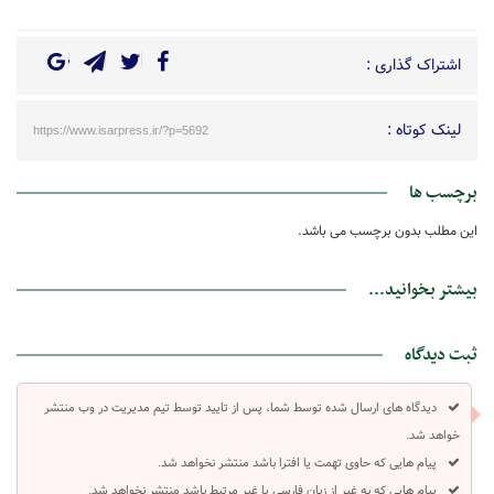
اشتراک گذاری :
لینک کوتاه :
https://www.isarpress.ir/?p=5692
برچسب ها
این مطلب بدون برچسب می باشد.
بیشتر بخوانید...
ثبت دیدگاه
دیدگاه های ارسال شده توسط شما، پس از تایید توسط تیم مدیریت در وب منتشر
خواهد شد.
پیام هایی که حاوی تهمت یا افترا باشد منتشر نخواهد شد.
پیام هایی که به غیر از زبان فارسی یا غیر مرتبط باشد منتشر نخواهد شد.