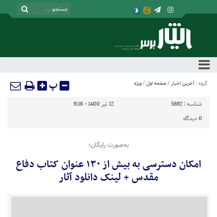
پ
گروه :
آخرین اخبار
/
صفحه اول
/
ویژه
شناسه :
5692
12 تیر 1400 - 9:16
0
دیدگاه
به‌صورت رایگان؛
امکان دسترسی به بیش از ۱۳۰ عنوان کتاب دفاع
مقدس + لینک دانلود آثار