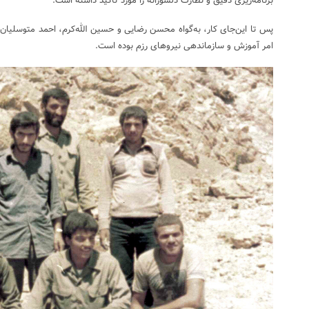
برنامه‌ریزی دقیق و نظارت دلسوزانه را مورد تاکید داشته است.
پس تا این‌جای کار، به‌گواه محسن رضایی و حسین الله‌کرم، احمد متوسلیان ف
امر آموزش و سازماندهی نیروهای رزم بوده است.