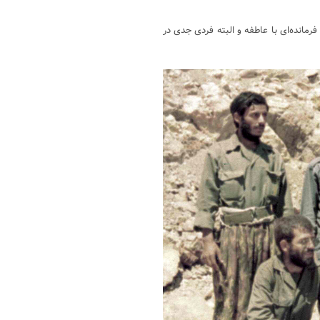
رمانده‌ای با عاطفه و البته فردی جدی در