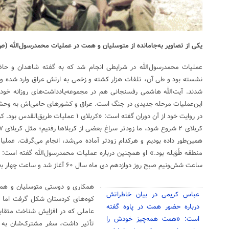
یکی از تصاویر به‌جامانده از متوسلیان و همت در عملیات محمدرسول‌الله (
این‌عملیات مرحله جدیدی در جنگ است. عراق و کشورهای حامی‌اش به وحشت
منطقه طُوَیله بود.» او همچنین درباره عملیات محمدرسول‌الله گفته است
ساعت شش‌ونیم صبح روز دوازدهم دی ماه سال ۶۰ آغاز شد و ساعت چهار بعد از ظهر روز بعد تمام شد.»
همکاری و دوستی متوسلیان و همت
عباس کریمی در بیان خاطراتش
کوه‌های کردستان شکل گرفت اما به‌
درباره حضور همت در پاوه گفته
عاملی که در افزایش شناخت متقاب
است: «همت همه‌چیز خودش را