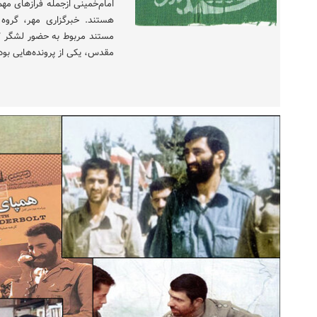
هستند. خبرگزاری مهر، گروه
مقدس، یکی از پرونده‌هایی بود 