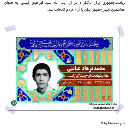
ریاست‌جمهوری ایران برگزار و در آن آیت الله سید ابراهیم رئیسی به عنوان
هشتمین رئیس‌جمهور ایران با آراء مردم انتخاب شد
.
نام
:
محمدفرهاد