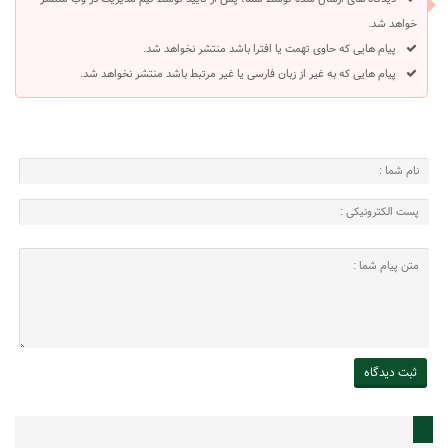
خواهد شد.
پیام هایی که حاوی تهمت یا افترا باشد منتشر نخواهد شد.
پیام هایی که به غیر از زبان فارسی یا غیر مرتبط باشد منتشر نخواهد شد.