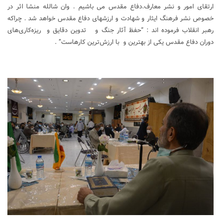
ارتقای امور و نشر معارف.دفاع مقدس می باشیم . وان شالله منشا اثر در
خصوص نشر فرهنگ ایثار و شهادت و ارزشهای دفاع مقدس خواهد شد . چراکه
رهبر انقلاب فرموده اند : “حفظ آثار جنگ و تدوین دقایق و ریزه‌کاری‌های
دوران دفاع مقدس یکی از بهترین و با ارزش‌ترین کارهاست” .