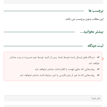
برچسب ها
این مطلب بدون برچسب می باشد.
بیشتر بخوانید...
ثبت دیدگاه
دیدگاه های ارسال شده توسط شما، پس از تایید توسط تیم مدیریت در وب منتشر
خواهد شد.
پیام هایی که حاوی تهمت یا افترا باشد منتشر نخواهد شد.
پیام هایی که به غیر از زبان فارسی یا غیر مرتبط باشد منتشر نخواهد شد.