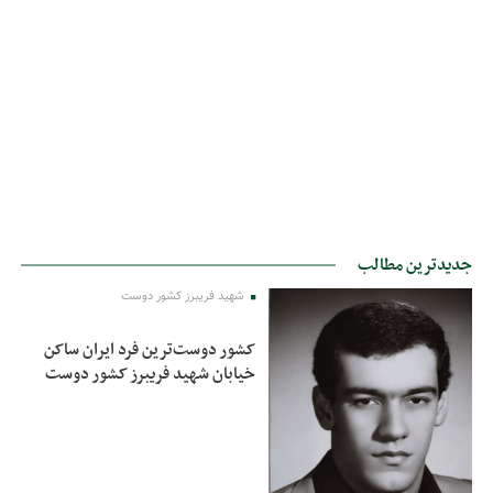
جدیدترین مطالب
شهید فریبرز کشور دوست
کشور دوست‌ترین فرد ایران ساکن
خیابان شهید فریبرز کشور دوست