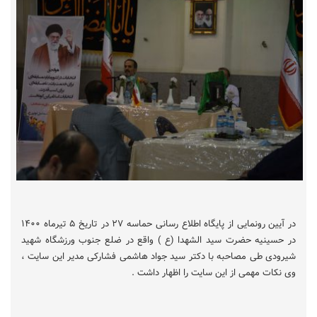
در آیین رونمایی از پایگاه اطلاع رسانی حماسه ۲۷ در تاریخ ۵ تیرماه ۱۴۰۰
در حسینیه حضرت سید الشهدا (ع ) واقع در ضلع جنوب ورزشگاه شهید
شیرودی طی مصاحبه با دکتر سید جواد هاشمی فشارکی مدیر این سایت ،
وی نکات مهمی از این سایت را اظهار داشت .