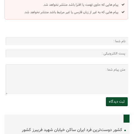
پیام هایی که حاوی تهمت یا افترا باشد منتشر نخواهد شد.
پیام هایی که به غیر از زبان فارسی یا غیر مرتبط باشد منتشر نخواهد شد.
کشور دوست‌ترین فرد ایران ساکن خیابان شهید فریبرز کشور