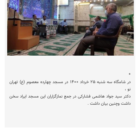
*
در شامگاه سه شنبه ۲۵ خرداد ۱۴۰۰ در مسجد چهارده معصوم (ع) تهران
نو ،
دکتر سید جواد هاشمی فشارکی در جمع نمازگزاران این مسجد ایراد سخن
داشت وچنین بیان داشت .