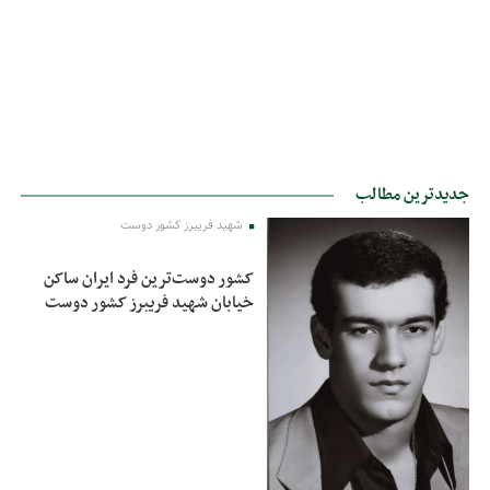
جدیدترین مطالب
شهید فریبرز کشور دوست
کشور دوست‌ترین فرد ایران ساکن
خیابان شهید فریبرز کشور دوست