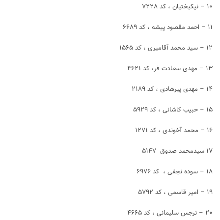
۱۰ – نیکبختیان ، کد ۷۲۲۸
۱۱ – احمد مقصود پیشه ، کد ۶۶۸۹
۱۲ – سید محمد آقامیری ، کد ۱۵۶۵
۱۳ – مهدی سعادت فر، کد ۴۶۲۱
۱۴ – مهدی پیرهادی ، کد ۲۱۸۹
۱۵ – حبیب کاشانی ، کد ۵۹۲۹
۱۶ – محمد آخوندی ، کد ۱۲۷۱
۱۷ سیدمحمد صدوق ۵۱۴۷
۱۸ – سوده نجفی ، کد ۶۹۷۶
۱۹ – امیر قاسمی ، کد ۵۷۹۲
۲۰ – نرجس سلیمانی ، کد ۴۶۶۵