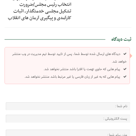
انتخاب رئیس مجلس/ضرورت
تشکیل مجلسی خدمتگذار، اثبات
کارآمدی و پیگیری آرمان های انقلاب
ثبت دیدگاه
دیدگاه های ارسال شده توسط شما، پس از تایید توسط تیم مدیریت در وب منتشر
خواهد شد.
پیام هایی که حاوی تهمت یا افترا باشد منتشر نخواهد شد.
پیام هایی که به غیر از زبان فارسی یا غیر مرتبط باشد منتشر نخواهد شد.