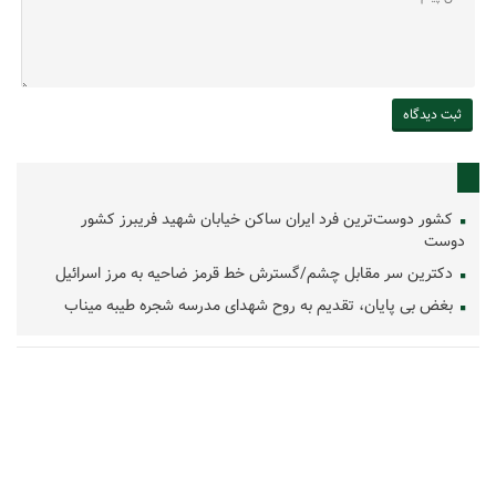
کشور دوست‌ترین فرد ایران ساکن خیابان شهید فریبرز کشور
دوست
دکترین سر مقابل چشم/گسترش خط قرمز ضاحیه به مرز اسرائیل
بغض بی پایان، تقدیم به روح شهدای مدرسه شجره طیبه میناب