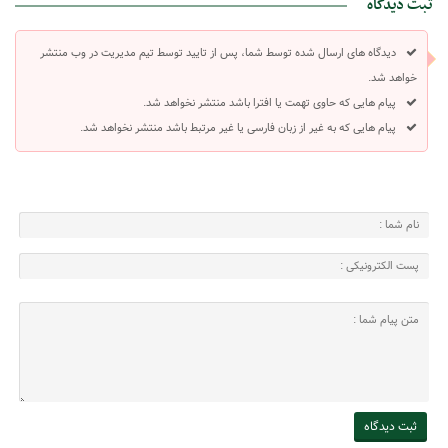
ثبت دیدگاه
دیدگاه های ارسال شده توسط شما، پس از تایید توسط تیم مدیریت در وب منتشر
خواهد شد.
پیام هایی که حاوی تهمت یا افترا باشد منتشر نخواهد شد.
پیام هایی که به غیر از زبان فارسی یا غیر مرتبط باشد منتشر نخواهد شد.