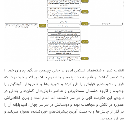
انقلاب کبیر و شکوهمند اسلامی ایران در حالی چهلمین سالگرد پیروزی خود را
پشت سر گذاشت و قدم به دهه‌ پنجم و چله دوم حیات پرافتخار خود نهاد، که
فراز و نشیب‌های فراوانی را طی کرده و شیرینی‌ها و تلخی‌های گوناگونی را
چشیده و اگرچه دشمنان مستکبرش و عناصر نفوذی‌شان گمان‌های باطلی در
نابودی این حکومت الهی را در سر داشتند، اما امام امت و یاران انقلابی‌اش
همواره در تلاش و مجاهدت بوده و دوستانش در سراسر جهان، امیدوارانه آن را
در گذر از چالش‌ها و به دست آوردن پیشرفت‌های خیره‌کننده، همواره سربلند و
سرافراز دیده‌اند.