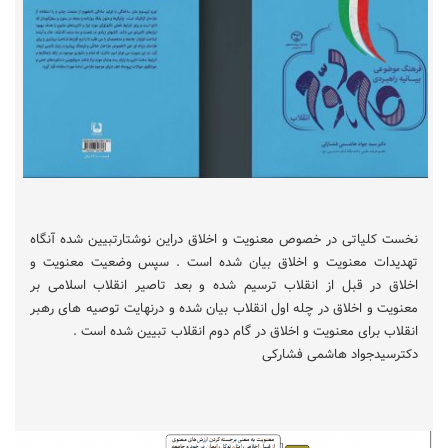
نخست کلیاتی در خصوص معنویت و اخلاق دراین نوشتارتبیین شده آنگاه
تهدیدات معنویت و اخلاق بیان شده است . سپس وضعیت معنویت و
اخلاق در قبل از انقلاب ترسیم شده و بعد تاصیر انقلاب اسلامی بر
معنویت و اخلاق در چله اول انقلاب بیان شده و درنهایت توصیه های رهبر
انقلاب برای معنویت و اخلاق در گام دوم انقلاب تبیین شده است .
دکترسیدجواد هاشمی فشارکی