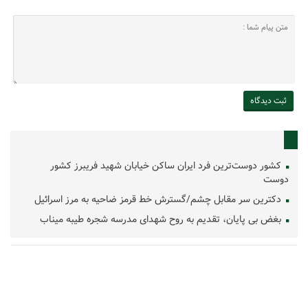
کشور دوست‌ترین فرد ایران ساکن خیابان شهید فریبرز کشور
دوست
دکترین سر مقابل چشم/گسترش خط قرمز ضاحیه به مرز اسرائیل
بغض بی پایان، تقدیم به روح شهدای مدرسه شجره طیبه میناب