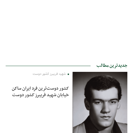
جدیدترین مطالب
شهید فریبرز کشور دوست
کشور دوست‌ترین فرد ایران ساکن
خیابان شهید فریبرز کشور دوست