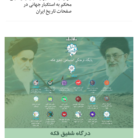
محکم به استکبار جهانی در
صفحات تاریخ ایران