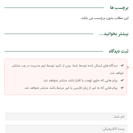
برچسب ها
این مطلب بدون برچسب می باشد.
بیشتر بخوانید...
ثبت دیدگاه
دیدگاه های ارسال شده توسط شما، پس از تایید توسط تیم مدیریت در وب منتشر
خواهد شد.
پیام هایی که حاوی تهمت یا افترا باشد منتشر نخواهد شد.
پیام هایی که به غیر از زبان فارسی یا غیر مرتبط باشد منتشر نخواهد شد.