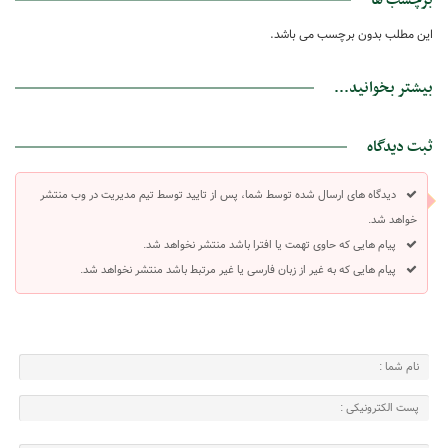
این مطلب بدون برچسب می باشد.
بیشتر بخوانید...
ثبت دیدگاه
دیدگاه های ارسال شده توسط شما، پس از تایید توسط تیم مدیریت در وب منتشر
خواهد شد.
پیام هایی که حاوی تهمت یا افترا باشد منتشر نخواهد شد.
پیام هایی که به غیر از زبان فارسی یا غیر مرتبط باشد منتشر نخواهد شد.