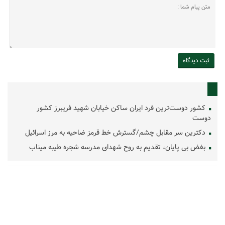
کشور دوست‌ترین فرد ایران ساکن خیابان شهید فریبرز کشور
دوست
دکترین سر مقابل چشم/گسترش خط قرمز ضاحیه به مرز اسرائیل
بغض بی پایان، تقدیم به روح شهدای مدرسه شجره طیبه میناب