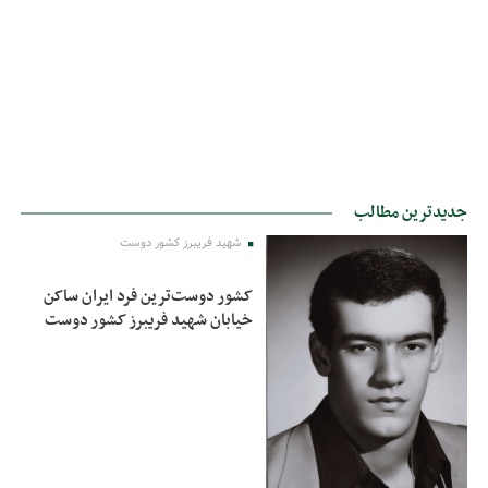
جدیدترین مطالب
شهید فریبرز کشور دوست
کشور دوست‌ترین فرد ایران ساکن
خیابان شهید فریبرز کشور دوست