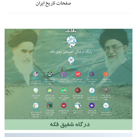
صفحات تاریخ ایران