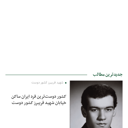
جدیدترین مطالب
شهید فریبرز کشور دوست
کشور دوست‌ترین فرد ایران ساکن
خیابان شهید فریبرز کشور دوست