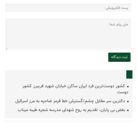
کشور دوست‌ترین فرد ایران ساکن خیابان شهید فریبرز کشور
دوست
دکترین سر مقابل چشم/گسترش خط قرمز ضاحیه به مرز اسرائیل
بغض بی پایان، تقدیم به روح شهدای مدرسه شجره طیبه میناب