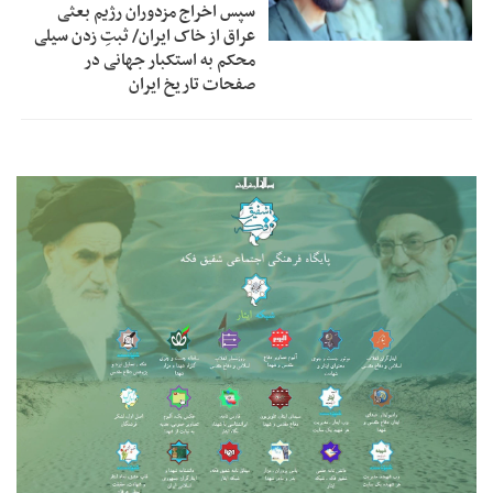
سپس اخراج مزدوران رژیم بعثی
عراق از خاک ایران/ ثبتِ زدن سیلی
محکم به استکبار جهانی در
صفحات تاریخ ایران