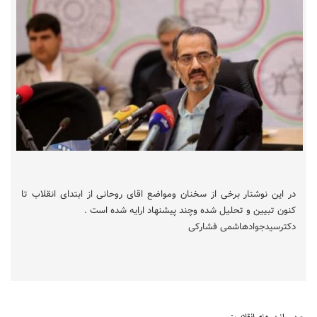
در این نوشتار برخی از سخنان ومواضع اقای روحانی از ابتدای انقلاب تا
کنون تبیین و تحلیل شده وچند پیشنهاد ارایه شده است .
دکترسیدجوادهاشمی فشارکی