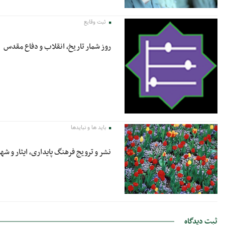
ثبت وقایع
روز شمار تاریخ، انقلاب و دفاع مقدس
باید ها و نبایدها
نشر و ترویج فرهنگ پایداری، ایثار و ش
ثبت دیدگاه