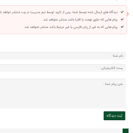
دیدگاه های ارسال شده توسط شما، پس از تایید توسط تیم مدیریت در وب منتشر خواهد ش
پیام هایی که حاوی تهمت یا افترا باشد منتشر نخواهد شد.
پیام هایی که به غیر از زبان فارسی یا غیر مرتبط باشد منتشر نخواهد شد.