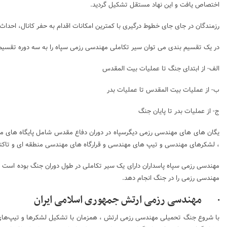
اختصاص یافت و این نهاد مستقل تشکیل گردید.
رزمندگان در جای جای خطوط درگیری با کمترین امکانات اقدام به حفر کانال، احدا
در یک تقسیم بندی می توان سیر تکاملی مهندسی رزمی سپاه را به سه دوره تقسیم 
الف- از ابتدای جنگ تا عملیات بیت المقدس
ب- از عملیات بیت المقدس تا عملیات بدر
ج- از عملیات بدر تا پایان جنگ
یگان های های مهندسی رزمی دیگرسپاه در دوران دفاع مقدس شامل
پایگاه های مهندسی معقولی(اه
، لشکرهای مهندسی
و تیپ های مهندسی و
قرارگاه های مهندسی منطقه ای و تاکت
مهندسی رزمی سپاه پاسداران دارای یک سیر تکاملی در طول دوران جنگ بوده است و
مهندسی رزمی را در جنگ انجام دهد.
· مهندسی رزمی ارتش جمهوری اسلامی ایران
با شروع جنگ تحمیلی مهندسی رزمی ارتش ، همزمان با تشکیل لشکر‌ها و تیپ‌های م