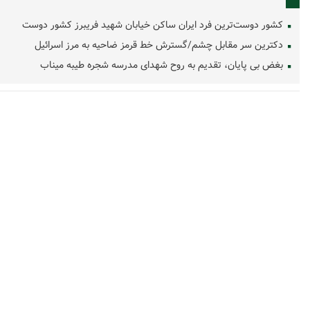
کشور دوست‌ترین فرد ایران ساکن خیابان شهید فریبرز کشور دوست
دکترین سر مقابل چشم/گسترش خط قرمز ضاحیه به مرز اسرائیل
بغض بی پایان، تقدیم به روح شهدای مدرسه شجره طیبه میناب