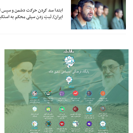
ابتدا سد کردن حرکت دشمن و سپس اخ
ایران/ ثبتِ زدن سیلی محکم به استکب