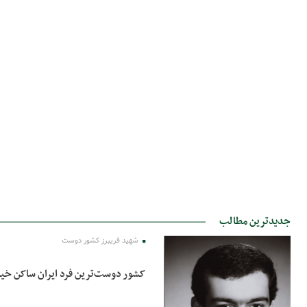
جدیدترین مطالب
شهید فریبرز کشور دوست
کشور دوست‌ترین فرد ایران ساکن خی