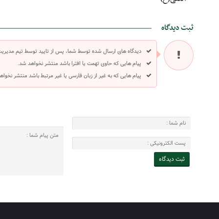
ثبت دیدگاه
دیدگاه های ارسال شده توسط شما، پس از تایید توسط تیم مدیری
پیام هایی که حاوی تهمت یا افترا باشد منتشر نخواهد شد.
پیام هایی که به غیر از زبان فارسی یا غیر مرتبط باشد منتشر نخواه