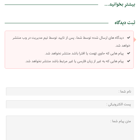
بیشتر بخوانید...
ثبت دیدگاه
دیدگاه های ارسال شده توسط شما، پس از تایید توسط تیم مدیریت در وب منتشر
خواهد شد.
پیام هایی که حاوی تهمت یا افترا باشد منتشر نخواهد شد.
پیام هایی که به غیر از زبان فارسی یا غیر مرتبط باشد منتشر نخواهد شد.