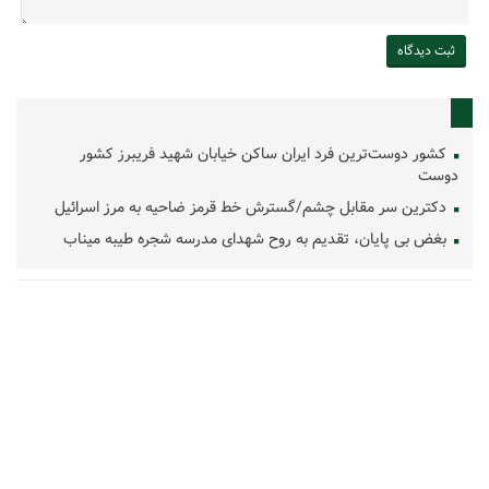
کشور دوست‌ترین فرد ایران ساکن خیابان شهید فریبرز کشور
دوست
دکترین سر مقابل چشم/گسترش خط قرمز ضاحیه به مرز اسرائیل
بغض بی پایان، تقدیم به روح شهدای مدرسه شجره طیبه میناب