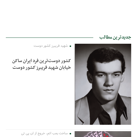
جدیدترین مطالب
شهید فریبرز کشور دوست
کشور دوست‌ترین فرد ایران ساکن
خیابان شهید فریبرز کشور دوست
ساخت بمب اتم، خروج از ان پی تی