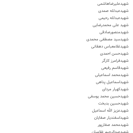
شهیدعلیرضاهاشمی
شهیدعبدلله صمدی
شهیدعبدلله رحیمی
شهید علی محمدرضایی
شهیدمنصورصادقی
شهیدسید مصطفی محمدی
شهیدغلامعباس دهقانی
شهیدحسن احمدی
شهیدفرامرز کارگر
شهیدقاسم رفیعی
شهیدمحمد اسماعیلی
شهیداسماعیل پناهی
شهیدکهیار مردای
شهیدحسین محمد یوسفی
شهیدحسین بدبخت
شهیدعزیز الله اسماعیل
شهیداسفندیار صفایان
شهیدمحمد صفارپور
شهیدعبدالرحیم غلامیان