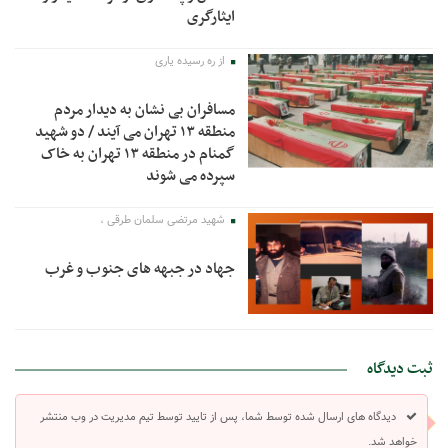
ایثارگری
از ره رسیده یاری
مسافران بی نشان به دیدار مردم
منطقه ۱۳ تهران می آیند / دو شهید
گمنام در منطقه ۱۳ تهران به خاک
سپرده می شوند
شهید مرتضی سلمان طرقی ،
جهاد در جبهه های جنوب و غرب
ثبت دیدگاه
دیدگاه های ارسال شده توسط شما، پس از تایید توسط تیم مدیریت در وب منتشر
خواهد شد.