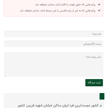
پیام هایی که حاوی تهمت یا افترا باشد منتشر نخواهد شد.
پیام هایی که به غیر از زبان فارسی یا غیر مرتبط باشد منتشر نخواهد شد.
کشور دوست‌ترین فرد ایران ساکن خیابان شهید فریبرز کشور