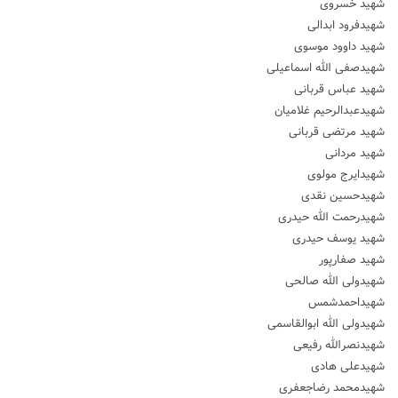
شهید خسروی
شهیدفرود ابدالی
شهید داوود موسوی
شهیدصفی الله اسماعیلی
شهید عباس قربانی
شهیدعبدالرحیم غلامیان
شهید مرتضی قربانی
شهید مردانی
شهیدایرج مولوی
شهیدحسین نقدی
شهیدرحمت الله حیدری
شهید یوسف حیدری
شهید صفارپور
شهیدولی الله صالحی
شهیداحمدشمس
شهیدولی الله ابوالقاسمی
شهیدنصرالله رفیعی
شهیدعلی هادی
شهیدمحمد رضاجعفری