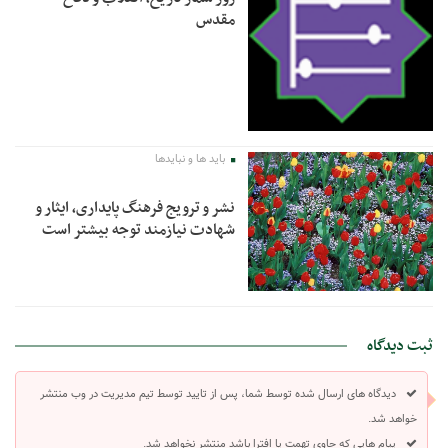
مقدس
باید ها و نبایدها
نشر و ترویج فرهنگ پایداری، ایثار و
شهادت نیازمند توجه بیشتر است
ثبت دیدگاه
دیدگاه های ارسال شده توسط شما، پس از تایید توسط تیم مدیریت در وب منتشر
خواهد شد.
پیام هایی که حاوی تهمت یا افترا باشد منتشر نخواهد شد.