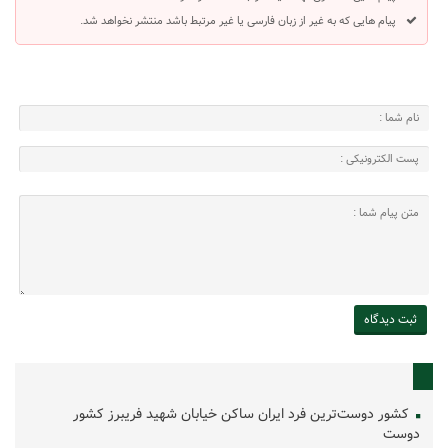
پیام هایی که به غیر از زبان فارسی یا غیر مرتبط باشد منتشر نخواهد شد.
کشور دوست‌ترین فرد ایران ساکن خیابان شهید فریبرز کشور
دوست