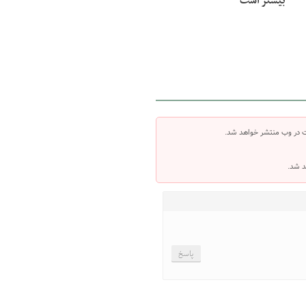
بیشتر است
ت در وب منتشر خواهد شد.
د شد.
پاسخ