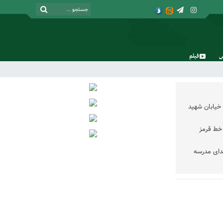
فیلم
جمعه, ۱۶ مرداد , ۱۴۰۵
خیابان شهید
خط قرمز
دای مدرسه