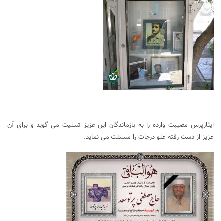
ایثارپرس مصیبت وارده را به بازماندگان این عزیز تسلیت می گوید و برای آن
عزیز از دست رفته علو درجات را مسئلت می نماید.