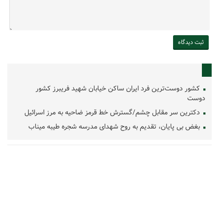
کشور دوست‌ترین فرد ایران ساکن خیابان شهید فریبرز کشور
دوست
دکترین سر مقابل چشم/گسترش خط قرمز ضاحیه به مرز اسرائیل
بغض بی پایان، تقدیم به روح شهدای مدرسه شجره طیبه میناب