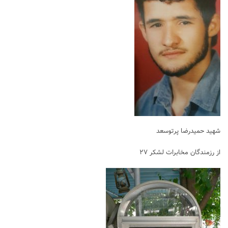
شهید حمیدرضا پرتوسعد
از رزمندگان مخابرات لشکر ۲۷