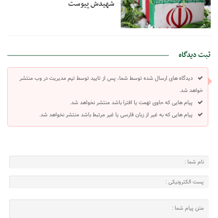
شهیدش پیوست
ثبت دیدگاه
دیدگاه های ارسال شده توسط شما، پس از تایید توسط تیم مدیریت در وب منتشر
خواهد شد.
پیام هایی که حاوی تهمت یا افترا باشد منتشر نخواهد شد.
پیام هایی که به غیر از زبان فارسی یا غیر مرتبط باشد منتشر نخواهد شد.