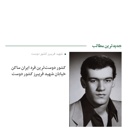
جدیدترین مطالب
شهید فریبرز کشور دوست
کشور دوست‌ترین فرد ایران ساکن
خیابان شهید فریبرز کشور دوست