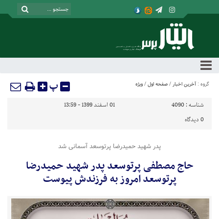
پ
گروه :
آخرین اخبار
/
صفحه اول
/
ویژه
شناسه :
4090
01 اسفند 1399 - 13:59
0
دیدگاه
پدر شهید حمیدرضا پرتوسعد آسمانی شد
حاج مصطفی پرتوسعد پدر شهید حمیدرضا
پرتوسعد امروز به فرزندش پیوست