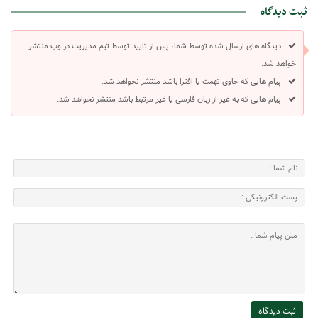
ثبت دیدگاه
دیدگاه های ارسال شده توسط شما، پس از تایید توسط تیم مدیریت در وب منتشر
خواهد شد.
پیام هایی که حاوی تهمت یا افترا باشد منتشر نخواهد شد.
پیام هایی که به غیر از زبان فارسی یا غیر مرتبط باشد منتشر نخواهد شد.