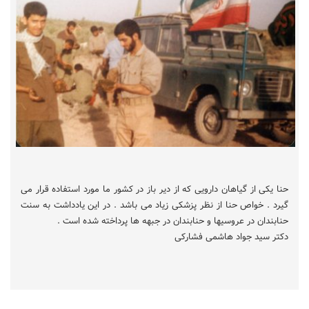
حنا یکی از گیاهان دارویی که از دیر باز در کشور ما مورد استفاده قرار می
گیرد . خواص حنا از نظر پزشکی زیاد می باشد . در این یادداشت به سنت
حنابندان در عروسیها و حنابندان در جبهه ها پرداخته شده است .
دکتر سید جواد هاشمی فشارکی