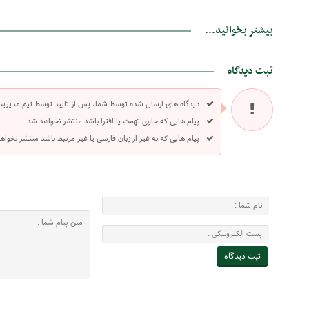
بیشتر بخوانید...
ثبت دیدگاه
دیدگاه های ارسال شده توسط شما، پس از تایید توسط تیم مدیری
پیام هایی که حاوی تهمت یا افترا باشد منتشر نخواهد شد.
پیام هایی که به غیر از زبان فارسی یا غیر مرتبط باشد منتشر نخواه