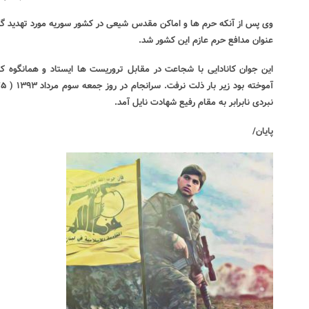
وی پس از آنکه حرم ها و اماکن مقدس شیعی در کشور سوریه مورد تهدید گر
عنوان مدافع حرم عازم این کشور شد.
این جوان کانادایی با شجاعت در مقابل تروریست ها ایستاد و همانگوه که
نبردی نابرابر به مقام رفیع شهادت نایل آمد.
پایان/