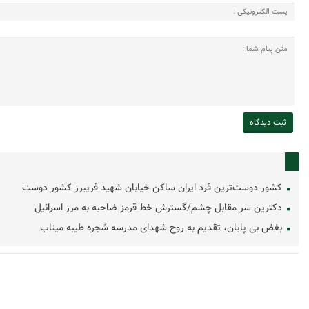
کشور دوست‌ترین فرد ایران ساکن خیابان شهید فریبرز کشور دوست
دکترین سر مقابل چشم/گسترش خط قرمز ضاحیه به مرز اسرائیل
بغض بی پایان، تقدیم به روح شهدای مدرسه شجره طیبه میناب