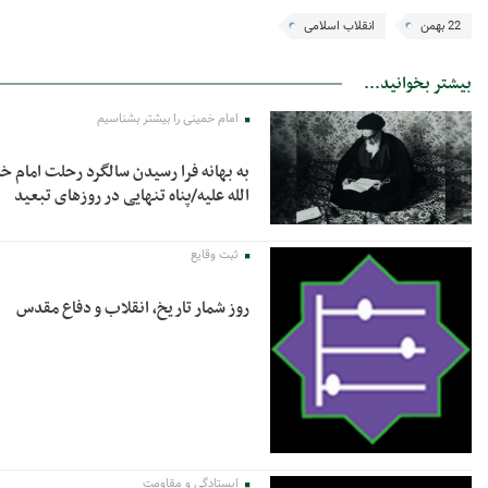
22 بهمن
انقلاب اسلامی
بیشتر بخوانید...
امام خمینی را بیشتر بشناسیم
به بهانه فرا رسیدن سالگرد رحلت امام
الله علیه/پناه تنهایی در روزهای تبعید
ثبت وقایع
روز شمار تاریخ، انقلاب و دفاع مقدس
ایستادگی و مقاومت