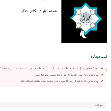
شبکه ایثار در نگاهی دیگر
ثبت دیدگاه
دیدگاه های ارسال شده توسط شما، پس از تایید توسط تیم مدیریت در وب منتشر خواهد ش
پیام هایی که حاوی تهمت یا افترا باشد منتشر نخواهد شد.
پیام هایی که به غیر از زبان فارسی یا غیر مرتبط باشد منتشر نخواهد شد.