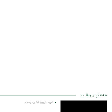
جدیدترین مطالب
شهید فریبرز کشور دوست