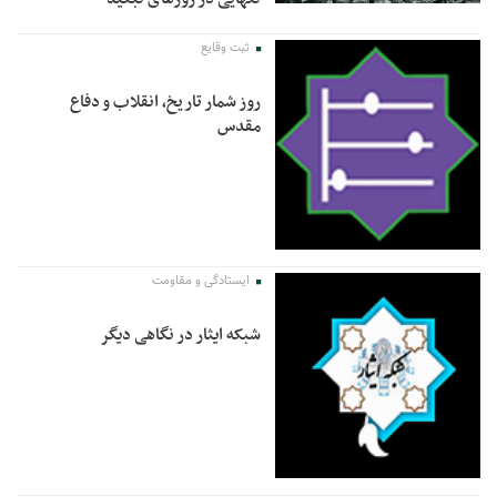
ثبت وقایع
روز شمار تاریخ، انقلاب و دفاع
مقدس
ایستادگی و مقاومت
شبکه ایثار در نگاهی دیگر