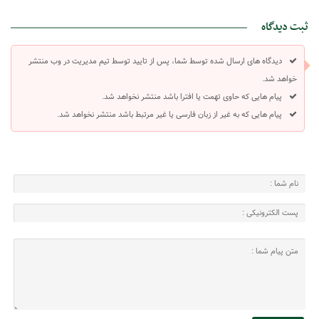
ثبت دیدگاه
دیدگاه های ارسال شده توسط شما، پس از تایید توسط تیم مدیریت در وب منتشر
خواهد شد.
پیام هایی که حاوی تهمت یا افترا باشد منتشر نخواهد شد.
پیام هایی که به غیر از زبان فارسی یا غیر مرتبط باشد منتشر نخواهد شد.