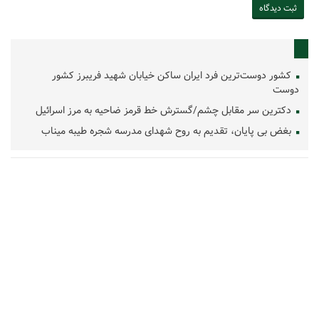
کشور دوست‌ترین فرد ایران ساکن خیابان شهید فریبرز کشور
دوست
دکترین سر مقابل چشم/گسترش خط قرمز ضاحیه به مرز اسرائیل
بغض بی پایان، تقدیم به روح شهدای مدرسه شجره طیبه میناب