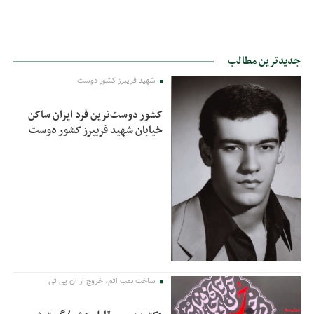
جدیدترین مطالب
شهید فریبرز کشور دوست
کشور دوست‌ترین فرد ایران ساکن
خیابان شهید فریبرز کشور دوست
ساخت بمب اتم، خروج از ان پی تی