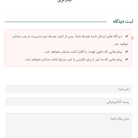
ثبت دیدگاه
دیدگاه های ارسال شده توسط شما، پس از تایید توسط تیم مدیریت در وب منتشر
خواهد شد.
پیام هایی که حاوی تهمت یا افترا باشد منتشر نخواهد شد.
پیام هایی که به غیر از زبان فارسی یا غیر مرتبط باشد منتشر نخواهد شد.