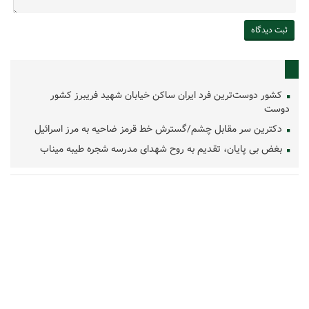
کشور دوست‌ترین فرد ایران ساکن خیابان شهید فریبرز کشور
دوست
دکترین سر مقابل چشم/گسترش خط قرمز ضاحیه به مرز اسرائیل
بغض بی پایان، تقدیم به روح شهدای مدرسه شجره طیبه میناب