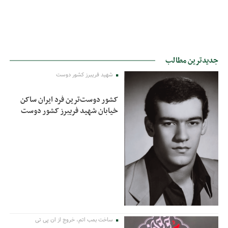
جدیدترین مطالب
شهید فریبرز کشور دوست
کشور دوست‌ترین فرد ایران ساکن
خیابان شهید فریبرز کشور دوست
ساخت بمب اتم، خروج از ان پی تی