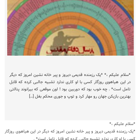
*سلام علیکم ،* *یک رزمنده قدیمی دیروز و پیر خانه نشین امروز که دیگر
در این هیاهوی روزگار کسی با او کاری ندارد تشبیه جالبی کرده که قابل
تامل است* . چه خوب بود که دوربین بود ! اون موقعی که بیرانوند پنالتی
بهترین بازیکن جهان رو مهار کرد و توپ و جوری محکم بغل […]
*سلام علیکم ،*
*یک رزمنده قدیمی دیروز و پیر خانه نشین امروز که دیگر در این هیاهوی روزگار
کسی با او کاری ندارد تشبیه جالبی کرده که قابل تامل است* .