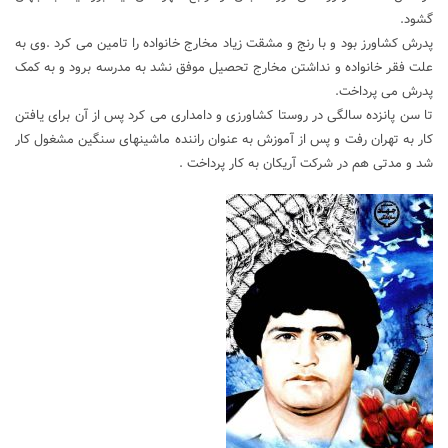
گشود.
پدرش کشاورز بود و با رنج و مشقت زیاد مخارج خانواده را تامین می کرد .وی به
علت فقر خانواده و نداشتن مخارج تحصیل موفق نشد به مدرسه برود و به کمک
پدرش می پرداخت.
تا سن پانزده سالگی در روستا کشاورزی و دامداری می کرد پس از آن برای یافتن
کار به تهران رفت و پس از آموزش به عنوان راننده ماشینهای سنگین مشغول کار
شد و مدتی هم در شرکت آریکان به کار پرداخت .