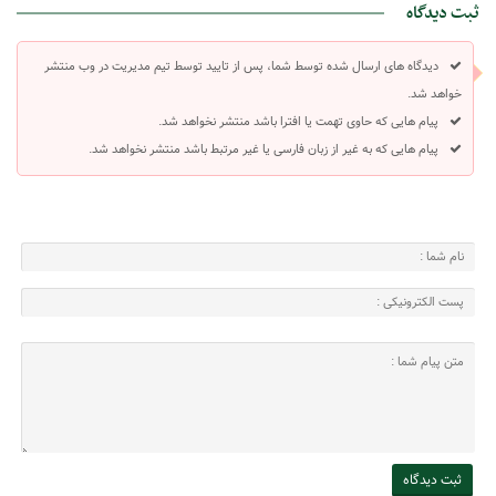
ثبت دیدگاه
دیدگاه های ارسال شده توسط شما، پس از تایید توسط تیم مدیریت در وب منتشر
خواهد شد.
پیام هایی که حاوی تهمت یا افترا باشد منتشر نخواهد شد.
پیام هایی که به غیر از زبان فارسی یا غیر مرتبط باشد منتشر نخواهد شد.