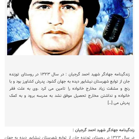
زندگینامه جهادگر شهید احمد گرجیان : در سال ۱۳۲۳ در روستای توزنده
جان از توابع شهرستان نیشابور دیده به جهان گشود. پدرش کشاورز بود و با
رنج و مشقت زیاد مخارج خانواده را تامین می کرد .وی به علت فقر
خانواده و نداشتن مخارج تحصیل موفق نشد به مدرسه برود و به کمک
پدرش می […]
زندگینامه جهادگر شهید احمد گرجیان :
در سال ۱۳۲۳ در روستای توزنده جان از توابع شهرستان نیشابور دیده به جهان