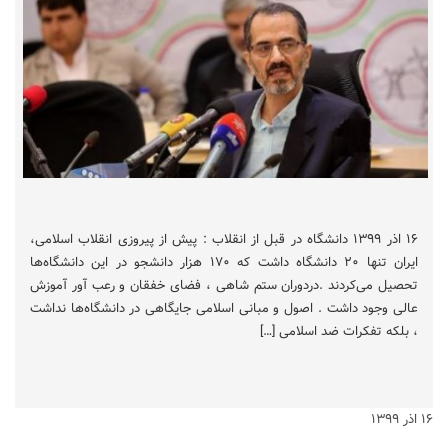
۱۶ اذر ۱۳۹۹ دانشگاه در قبل از انقلاب : پیش از پیروزی انقلاب اسلامی،
ایران تنها ۲۰ دانشگاه داشت که ۱۷۰ هزار دانشجو در این دانشگاه‌ها
تحصیل می‌کردند .دردوران ستم شاهی ، فضای خفقان و رعب آور آموزش
عالی وجود داشت . اصول و مبانی اسلامی جایگاهی در دانشگاه‌ها نداشت
، بلکه تفکرات ضد اسلامی […]
۱۶ اذر ۱۳۹۹