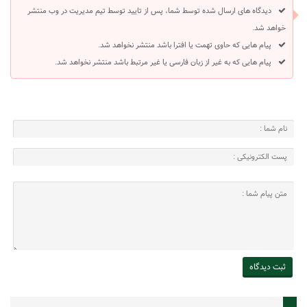
دیدگاه های ارسال شده توسط شما، پس از تایید توسط تیم مدیریت در وب منتشر
خواهد شد.
پیام هایی که حاوی تهمت یا افترا باشد منتشر نخواهد شد.
پیام هایی که به غیر از زبان فارسی یا غیر مرتبط باشد منتشر نخواهد شد.