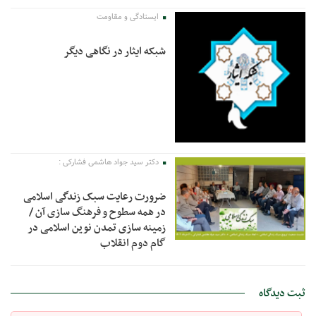
ایستادگی و مقاومت
شبکه ایثار در نگاهی دیگر
دکتر سید جواد هاشمی فشارکی :
ضرورت رعایت سبک زندگی اسلامی
در همه سطوح و فرهنگ سازی آن /
زمینه سازی تمدن نوین اسلامی در
گام دوم انقلاب
ثبت دیدگاه