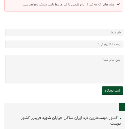
پیام هایی که به غیر از زبان فارسی یا غیر مرتبط باشد منتشر نخواهد شد.
کشور دوست‌ترین فرد ایران ساکن خیابان شهید فریبرز کشور
دوست