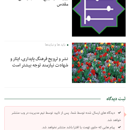
مقدس
باید ها و نبایدها
نشر و ترویج فرهنگ پایداری، ایثار و
شهادت نیازمند توجه بیشتر است
ثبت دیدگاه
دیدگاه های ارسال شده توسط شما، پس از تایید توسط تیم مدیریت در وب منتشر
خواهد شد.
پیام هایی که حاوی تهمت یا افترا باشد منتشر نخواهد شد.