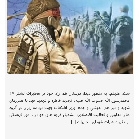
سلام علیکم. به منظور دیدار دوستان هم رزم خود در مخابرات لشکر ۲۷
محمدرسول الله صلوات الله علیه، تجدید خاطره و تجدید عهد با همرزمان
شهید و نیز هم انديشي و جمع اوری اطلاعات جهت برنامه ریزی در گروه
های تعاونی و فعالیت اقتصادی، تشکیل گروه های جهادی، امور فرهنگی
و تقویت هیات شهدای مخابرات […]