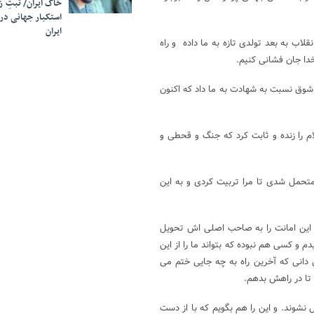
خاک ایران/ ثبتِ 
استکبار جهانی در
ایران
قلاب به بعد تولدی تازه به ما داده و راه
خدا جان فشانی کنیم.
 شوق نسبت به شهادت به ما داد که اکنون
ام را زنده و ثابت کرد که جنگ و قحطی و
 متحمل شدی تا مرا تربیت کردی و به این
م این امانت را به صاحب اصلی اش تحویل
و کسی هم نبوده که بتواند ما را از این
ی دانی که آخرین راه به چه جایی ختم می
 تا در راهش بدهم.
نشوند. و این را هم بگویم که با از دست