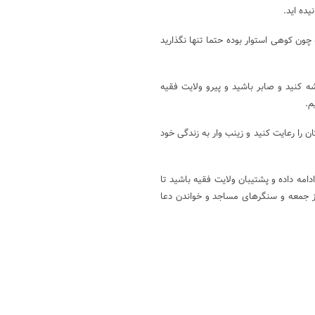
یده اید.
 چون کوهی استوار بوده حتما تنها نگذارید
 کنید و صابر باشید و پیرو ولایت فقیه
م.
 را رعایت کنید و زینب وار به زندگی خود
امه داده و پشتیبان ولایت فقیه باشید تا
ز جمعه و سنگرهای مساجد و خواندن دعا