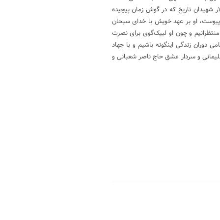
ر شهیدان تاریخ که در گوش زمان پیچیده
پیوست، او بر عهد خویش با خدای سبحان
از منتظرانیم و چون او لبیک‌گوی برای نصرت
ی دوران زندگی اینگونه باشیم و با جهاد
لیمانی و سردار عشق حاج ناصر شعبانی و