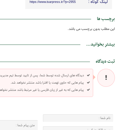
لینک کوتاه :
https://www.isarpress.ir/?p=2955
برچسب ها
این مطلب بدون برچسب می باشد.
بیشتر بخوانید...
ثبت دیدگاه
دیدگاه های ارسال شده توسط شما، پس از تایید توسط تیم مدیری
پیام هایی که حاوی تهمت یا افترا باشد منتشر نخواهد شد.
پیام هایی که به غیر از زبان فارسی یا غیر مرتبط باشد منتشر نخواه