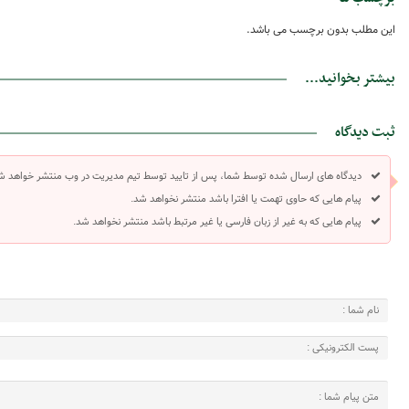
این مطلب بدون برچسب می باشد.
بیشتر بخوانید...
ثبت دیدگاه
دیدگاه های ارسال شده توسط شما، پس از تایید توسط تیم مدیریت در وب منتشر خواهد ش
پیام هایی که حاوی تهمت یا افترا باشد منتشر نخواهد شد.
پیام هایی که به غیر از زبان فارسی یا غیر مرتبط باشد منتشر نخواهد شد.