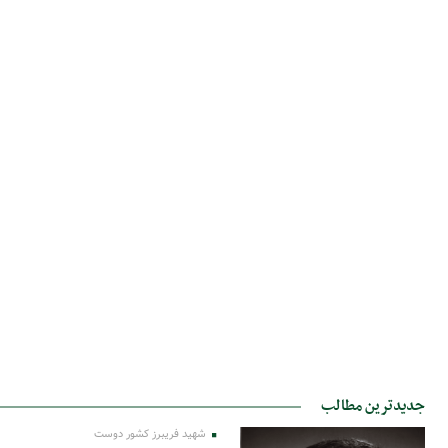
جدیدترین مطالب
شهید فریبرز کشور دوست