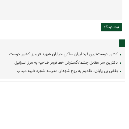
کشور دوست‌ترین فرد ایران ساکن خیابان شهید فریبرز کشور دوست
دکترین سر مقابل چشم/گسترش خط قرمز ضاحیه به مرز اسرائیل
بغض بی پایان، تقدیم به روح شهدای مدرسه شجره طیبه میناب