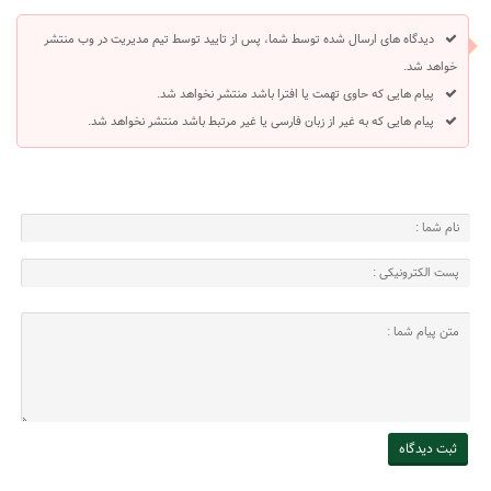
دیدگاه های ارسال شده توسط شما، پس از تایید توسط تیم مدیریت در وب منتشر
خواهد شد.
پیام هایی که حاوی تهمت یا افترا باشد منتشر نخواهد شد.
پیام هایی که به غیر از زبان فارسی یا غیر مرتبط باشد منتشر نخواهد شد.