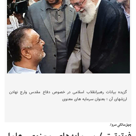
گزیده بیانات رهبرانقلاب اسلامی در خصوص دفاع مقدس وارج نهادن
ارزشهای آن ؛ بعنوان سرمایه های معنوی
چهل‌سالگی سرو/