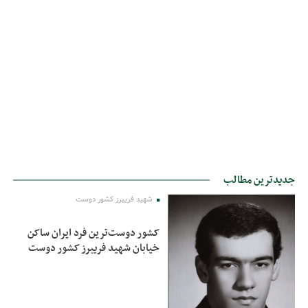
جدیدترین مطالب
شهید فریبرز کشور دوست
کشور دوست‌ترین فرد ایران ساکن
خیابان شهید فریبرز کشور دوست