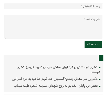
کشور دوست‌ترین فرد ایران ساکن خیابان شهید فریبرز کشور
دوست
دکترین سر مقابل چشم/گسترش خط قرمز ضاحیه به مرز اسرائیل
بغض بی پایان، تقدیم به روح شهدای مدرسه شجره طیبه میناب