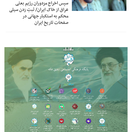
سپس اخراج مزدوران رژیم بعثی
عراق از خاک ایران/ ثبتِ زدن سیلی
محکم به استکبار جهانی در
صفحات تاریخ ایران