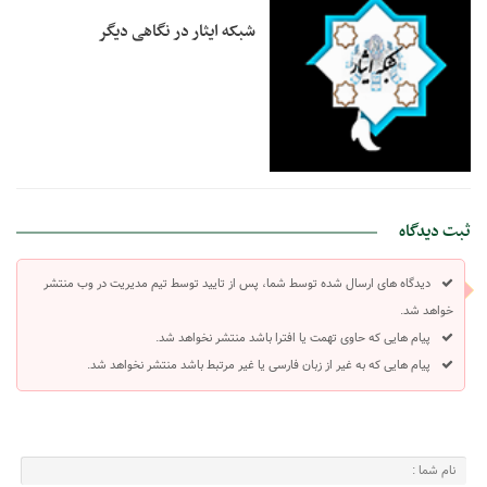
شبکه ایثار در نگاهی دیگر
ثبت دیدگاه
دیدگاه های ارسال شده توسط شما، پس از تایید توسط تیم مدیریت در وب منتشر
خواهد شد.
پیام هایی که حاوی تهمت یا افترا باشد منتشر نخواهد شد.
پیام هایی که به غیر از زبان فارسی یا غیر مرتبط باشد منتشر نخواهد شد.