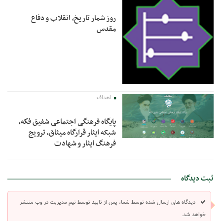
روز شمار تاریخ، انقلاب و دفاع
مقدس
اهداف
پایگاه فرهنگی اجتماعی شفیق فكه،
شبکه ایثار قرارگاه میثاق، ترویج
فرهنگ ایثار و شهادت
ثبت دیدگاه
دیدگاه های ارسال شده توسط شما، پس از تایید توسط تیم مدیریت در وب منتشر
خواهد شد.