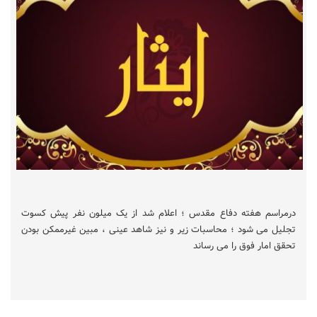
درمراسم هفته دفاع مقدس ؛ اعلام شد از یک میلون نفر پیش کسوت
تجلیل می شود ؛ محاسبات زیر و نیز شاهد عینی ، مبین غیرممکن بودن
تحقق امار فوق را می رساند