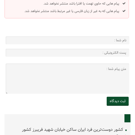
پیام هایی که حاوی تهمت یا افترا باشد منتشر نخواهد شد.
پیام هایی که به غیر از زبان فارسی یا غیر مرتبط باشد منتشر نخواهد شد.
کشور دوست‌ترین فرد ایران ساکن خیابان شهید فریبرز کشور