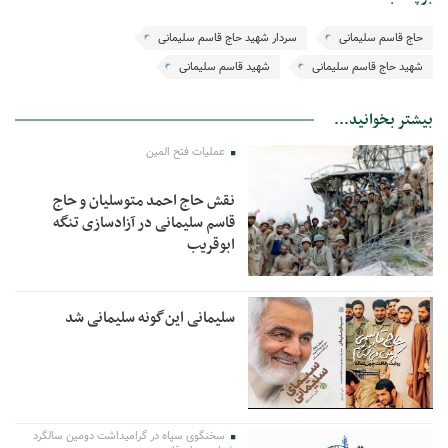
حاج قاسم سلیمانی
سردار شهید حاج قاسم سلیمانی
شهید حاج قاسم سلیمانی
شهید قاسم سلیمانی
بیشتر بخوانید...
عملیات فتح المین
نقش حاج احمد متوسلیان و حاج
قاسم سلیمانی در آزادسازی تنگه
ابوقریب
سلیمانی این‌گونه سلیمانی شد
سخنگوی سپاه در گرامیداشت دومین سالگرد