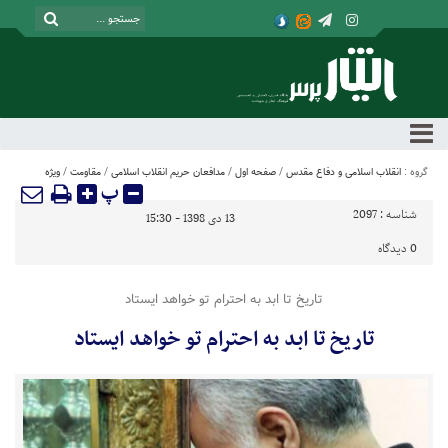
گروه :
انقلاب اسلامی و دفاع مقدس
/
صفحه اول
/
مدافعان حریم انقلاب اسلامی
/
مقاومت
/
ویژه
پ
شناسه :
2097
13 دی 1398 - 15:30
0
دیدگاه
تاریخ تا ابد به احترام تو خواهد ایستاد
تاریخ تا ابد به احترام تو خواهد ایستاد