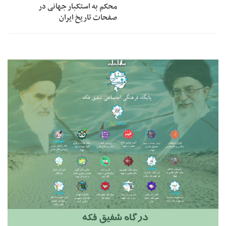
محکم به استکبار جهانی در
صفحات تاریخ ایران