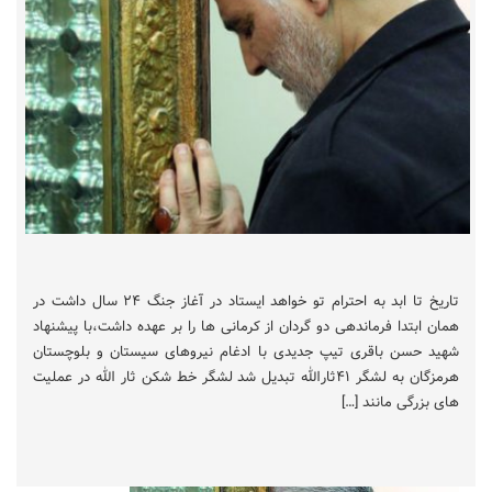
تاریخ تا ابد به احترام تو خواهد ایستاد در آغاز جنگ ۲۴ سال داشت در
همان ابتدا فرماندهی دو گردان از کرمانی ها را بر عهده داشت،با پیشنهاد
شهید حسن باقری تیپ جدیدی با ادغام نیروهای سیستان و بلوچستان
هرمزگان به لشگر ۴۱ثارالله تبدیل شد لشگر خط شکن ثار الله در عملیت
های بزرگی مانند […]