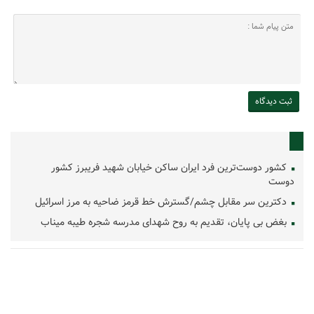
کشور دوست‌ترین فرد ایران ساکن خیابان شهید فریبرز کشور
دوست
دکترین سر مقابل چشم/گسترش خط قرمز ضاحیه به مرز اسرائیل
بغض بی پایان، تقدیم به روح شهدای مدرسه شجره طیبه میناب