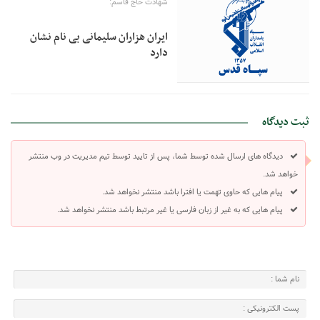
شهادت حاج قاسم:
ایران هزاران سلیمانی بی نام نشان
دارد
ثبت دیدگاه
دیدگاه های ارسال شده توسط شما، پس از تایید توسط تیم مدیریت در وب منتشر
خواهد شد.
پیام هایی که حاوی تهمت یا افترا باشد منتشر نخواهد شد.
پیام هایی که به غیر از زبان فارسی یا غیر مرتبط باشد منتشر نخواهد شد.