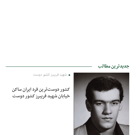
جدیدترین مطالب
شهید فریبرز کشور دوست
کشور دوست‌ترین فرد ایران ساکن
خیابان شهید فریبرز کشور دوست