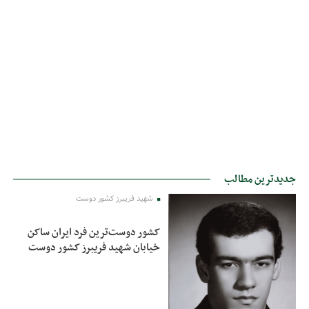
جدیدترین مطالب
شهید فریبرز کشور دوست
کشور دوست‌ترین فرد ایران ساکن
خیابان شهید فریبرز کشور دوست