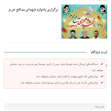
برگزاری یادواره شهدای مدافع حرم
ثبت دیدگاه
دیدگاه های ارسال شده توسط شما، پس از تایید توسط تیم مدیریت در وب منتشر
خواهد شد.
پیام هایی که حاوی تهمت یا افترا باشد منتشر نخواهد شد.
پیام هایی که به غیر از زبان فارسی یا غیر مرتبط باشد منتشر نخواهد شد.