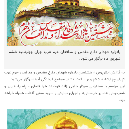
یادواره شهدای دفاع مقدس و مدافعان حرم غرب تهران چهارشنبه ششم
شهریور ماه برگزار می شود .
به گزارش ایثارپرس ؛ هشتمین یادواره شهدای دفاع مقدس و مدافعان حرم غرب
تهران چهارشنبه ۶ شهریور ساعت ۲۰ در مجتمع فرهنگی آدینه برگزار می‌شود.
این مراسم با سخنرانی سردار حاجی زاده فرمانده هوا فضای سپاه پاسداران و
شعرخوانی «صابر خراسانی» و اجرای نمایش و سرود سفیر آفتاب همراه خواهد
بود.