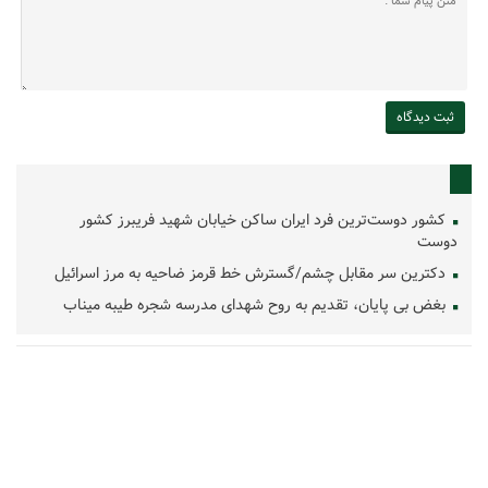
کشور دوست‌ترین فرد ایران ساکن خیابان شهید فریبرز کشور
دوست
دکترین سر مقابل چشم/گسترش خط قرمز ضاحیه به مرز اسرائیل
بغض بی پایان، تقدیم به روح شهدای مدرسه شجره طیبه میناب