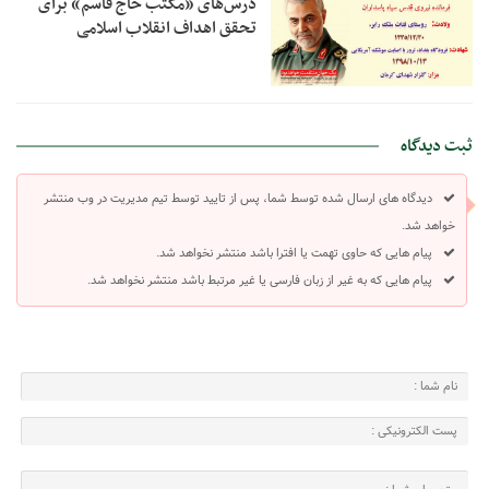
درس‌های «مکتب حاج قاسم» برای
تحقق اهداف انقلاب اسلامی
ثبت دیدگاه
دیدگاه های ارسال شده توسط شما، پس از تایید توسط تیم مدیریت در وب منتشر
خواهد شد.
پیام هایی که حاوی تهمت یا افترا باشد منتشر نخواهد شد.
پیام هایی که به غیر از زبان فارسی یا غیر مرتبط باشد منتشر نخواهد شد.