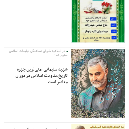
در اطلاعیه شورای هماهنگی تبلیغات اسلامی
مطرح شد؛
شهید سلیمانی امتی‌ترین چهره
تاریخ مقاومت اسلامی در دوران
معاصر است