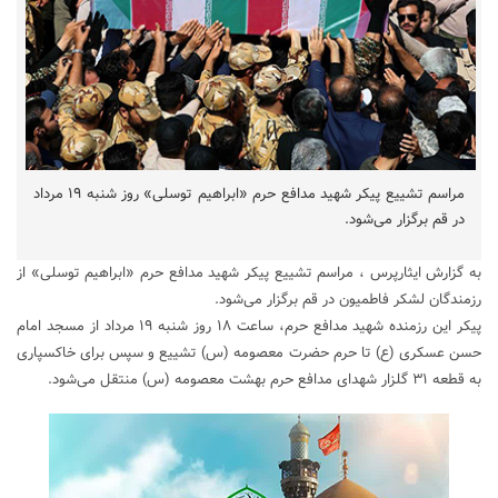
مراسم تشییع پیکر شهید مدافع حرم «ابراهیم توسلی» روز شنبه ۱۹ مرداد
در قم برگزار می‌شود.
به گزارش ایثارپرس ، مراسم تشییع پیکر شهید مدافع حرم «ابراهیم توسلی» از
رزمندگان لشکر فاطمیون در قم برگزار می‌شود.
پیکر این رزمنده شهید مدافع حرم، ساعت ۱۸ روز شنبه ۱۹ مرداد از مسجد امام
حسن عسکری (ع) تا حرم حضرت معصومه (س) تشییع و سپس برای خاکسپاری
به قطعه ۳۱ گلزار شهدای مدافع حرم بهشت معصومه (س) منتقل می‌شود.