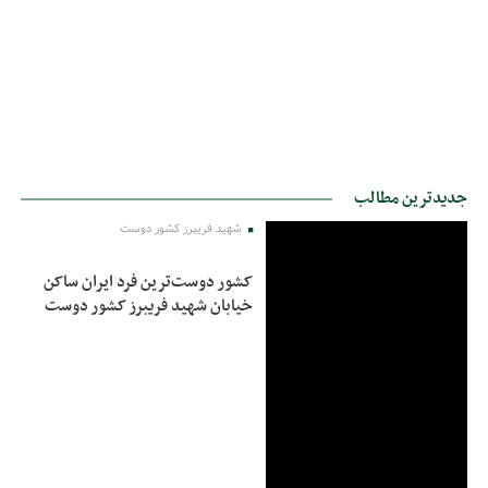
جدیدترین مطالب
شهید فریبرز کشور دوست
کشور دوست‌ترین فرد ایران ساکن
خیابان شهید فریبرز کشور دوست